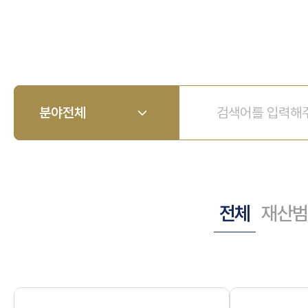
전체
재산범