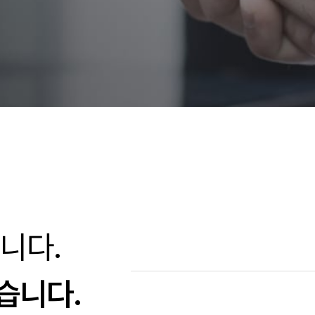
니다.
습니다.