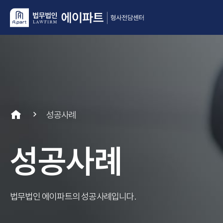
성공사례
성공사례
법무법인 에이파트의 성공사례입니다.