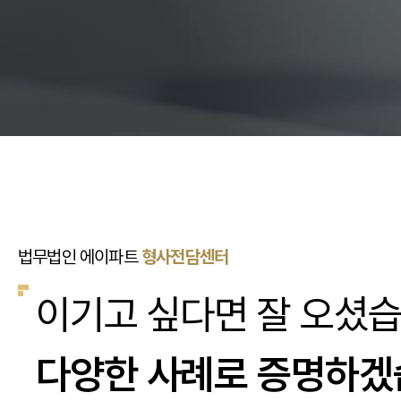
법무법인 에이파트
형사전담센터
이기고 싶다면 잘 오셨습
다양한 사례로 증명하겠