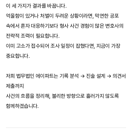
이 세 가지가 결과를 바꿉니다.
억울함이 있거나 처벌이 두려운 상황이라면, 막연한 공포
속에서 혼자 대응하기보다 형사 사건 경험이 많은 변호사의
전략적 조력이 필요합니다.
이미 고소가 접수되어 조사 일정이 잡혔다면, 지금이 가장
중요합니다.
저희 법무법인 에이파트는 기록 분석 → 진술 설계 → 의견서
제출까지
사건의 흐름을 정리해, 불리한 방향으로 흘러가지 않도록
함께하겠습니다.