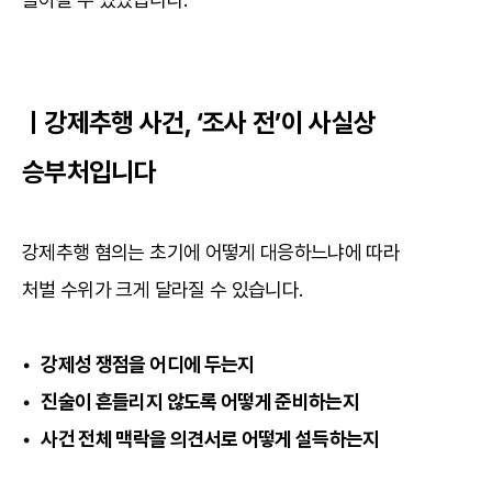
ㅣ강제추행 사건, ‘조사 전’이 사실상
승부처입니다
강제추행 혐의는 초기에 어떻게 대응하느냐에 따라
처벌 수위가 크게 달라질 수 있습니다.
• 강제성 쟁점을 어디에 두는지
• 진술이 흔들리지 않도록 어떻게 준비하는지
• 사건 전체 맥락을 의견서로 어떻게 설득하는지