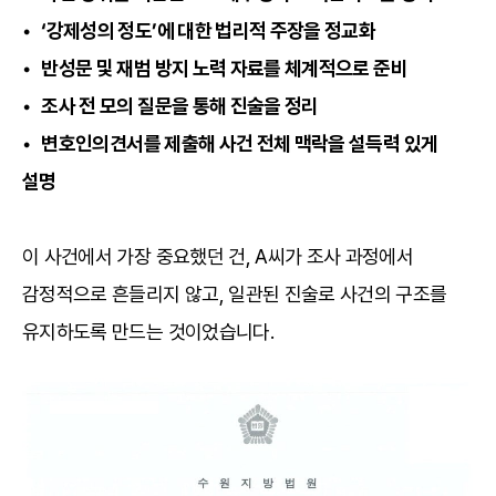
• ‘강제성의 정도’에 대한 법리적 주장을 정교화
• 반성문 및 재범 방지 노력 자료를 체계적으로 준비
• 조사 전 모의 질문을 통해 진술을 정리
• 변호인의견서를 제출해 사건 전체 맥락을 설득력 있게
설명
이 사건에서 가장 중요했던 건, A씨가 조사 과정에서
감정적으로 흔들리지 않고, 일관된 진술로 사건의 구조를
유지하도록 만드는 것이었습니다.