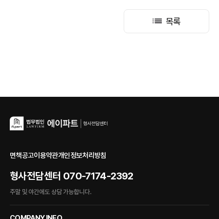
목록
면책공고
이용약관
개인정보처리방침
형사전담센터
070-7174-2392
주말 및 야간에도 상담 가능합니다.
COMPANY INFO.