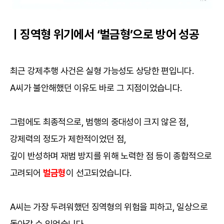
ㅣ징역형 위기에서 ‘벌금형’으로 방어 성공
최근 강제추행 사건은 실형 가능성도 상당한 편입니다.
A씨가 불안해했던 이유도 바로 그 지점이었습니다.
그럼에도 최종적으로, 범행의 중대성이 크지 않은 점,
강제력의 정도가 제한적이었던 점,
깊이 반성하며 재범 방지를 위해 노력한 점 등이 종합적으로
고려되어
벌금형
이 선고되었습니다.
A씨는 가장 두려워했던 징역형의 위험을 피하고, 일상으로
돌아갈 수 있었습니다.