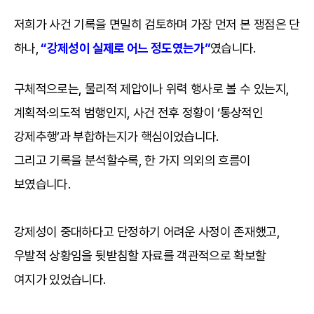
저희가 사건 기록을 면밀히 검토하며 가장 먼저 본 쟁점은 단
하나,
“강제성이 실제로 어느 정도였는가”
였습니다.
구체적으로는, 물리적 제압이나 위력 행사로 볼 수 있는지,
계획적·의도적 범행인지, 사건 전후 정황이 ‘통상적인
강제추행’과 부합하는지가 핵심이었습니다.
그리고 기록을 분석할수록, 한 가지 의외의 흐름이
보였습니다.
강제성이 중대하다고 단정하기 어려운 사정이 존재했고,
우발적 상황임을 뒷받침할 자료를 객관적으로 확보할
여지가 있었습니다.