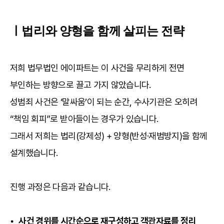
ㅣ법리와 양형을 함께 살피는 전략
저희 법무법인 에이파트는 이 사건을 무리하게 전면
부인하는 방향으로 끌고 가지 않았습니다.
성범죄 사건은 ‘말싸움’이 되는 순간, 수사기관은 오히려
“책임 회피”로 받아들이는 경우가 있습니다.
그래서 저희는 법리(강제성) + 양형(반성·재범방지)을 함께
설계했습니다.
진행 과정은 다음과 같습니다.
• 사건 경위를 시간순으로 재구성하고 객관자료를 정리