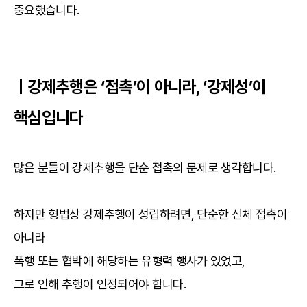
중요했습니다.
ㅣ강제추행은 ‘접촉’이 아니라, ‘강제성’이
핵심입니다
많은 분들이 강제추행을 단순 접촉의 문제로 생각합니다.
하지만 형법상 강제추행이 성립하려면, 단순한 신체 접촉이
아니라
폭행 또는 협박에 해당하는 유형력 행사가 있었고,
그로 인해 추행이 인정되어야 합니다.