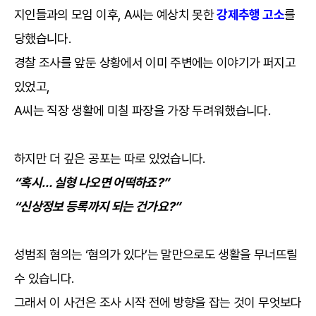
지인들과의 모임 이후, A씨는 예상치 못한
강제추행 고소
를
당했습니다.
경찰 조사를 앞둔 상황에서 이미 주변에는 이야기가 퍼지고
있었고,
A씨는 직장 생활에 미칠 파장을 가장 두려워했습니다.
하지만 더 깊은 공포는 따로 있었습니다.
“혹시… 실형 나오면 어떡하죠?”
“신상정보 등록까지 되는 건가요?”
성범죄 혐의는 ‘혐의가 있다’는 말만으로도 생활을 무너뜨릴
수 있습니다.
그래서 이 사건은 조사 시작 전에 방향을 잡는 것이 무엇보다