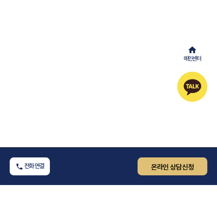
메인센터
전화연결
온라인 상담신청
면책공고
이용약관
개인정보처리방침