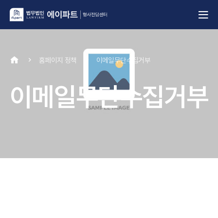
홈페이지 정책
이메일무단수집거부
이메일무단수집거부