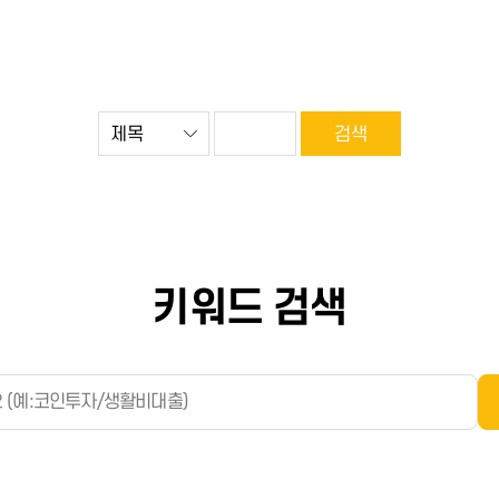
키워드 검색