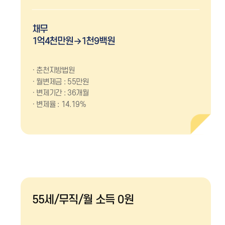
채무
1억4천만원→1천9백원
춘천지방법원
월변제금 : 55만원
변제기간 : 36개월
변제율 : 14.19%
55세/무직/월 소득 0원