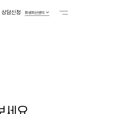
상담신청
회생파산센터
보세요.