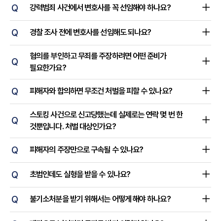
Q
강력범죄 사건에서 변호사를 꼭 선임해야 하나요?
Q
경찰 조사 전에 변호사를 선임해도 되나요?
혐의를 부인하고 무죄를 주장하려면 어떤 준비가
Q
필요한가요?
Q
피해자와 합의하면 무조건 처벌을 피할 수 있나요?
스토킹 사건으로 신고당했는데 실제로는 연락 몇 번 한
Q
것뿐입니다. 처벌 대상인가요?
Q
피해자의 주장만으로 구속될 수 있나요?
Q
초범인데도 실형을 받을 수 있나요?
Q
불기소처분을 받기 위해서는 어떻게 해야 하나요?