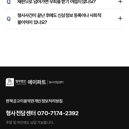
Q
재판으로 넘어가면 무죄를 받기 어렵지 않나요?
형사사건이 끝난 후에도 신상정보 등록이나 사회적
Q
불이익이 있나요?
면책공고
이용약관
개인정보처리방침
형사전담센터
070-7174-2392
주말 및 야간에도 상담 가능합니다.