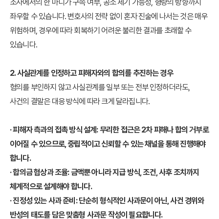
조사에서의 한 마디가 구속 여부, 공소 제기 가능성, 형량의 방향까지
좌우할 수 있습니다.
변호사의 전략 없이 혼자 진술에 나서는 것은 매우
위험하며, 경우에 따라 회복하기 어려운 불리한 결과를 초래할 수
있습니다.
2. 사실관계를 인정하고 피해자와의 합의를 추진하는 경우
혐의를 부인하지 않고 사실관계를 일부 또는 전부 인정하더라도,
사건의 결말은 대응 방식에 따라 크게 달라집니다.
· 피해자 측과의 접촉 방식 설계: 무리한 접근은 2차 피해나 합의 거부로
이어질 수 있으므로, 중립적이고 신뢰할 수 있는 채널을 통해 진행해야
합니다.
· 합의금 협상과 조율: 금액뿐 아니라 지급 방식, 조건, 사후 조치까지
체계적으로 설계해야 합니다.
· 진정성 있는 사과 준비: 단순히 형식적인 사과문이 아닌, 사건 경위와
반성의 태도를 담은 맞춤형 사과문 작성이 필요합니다.