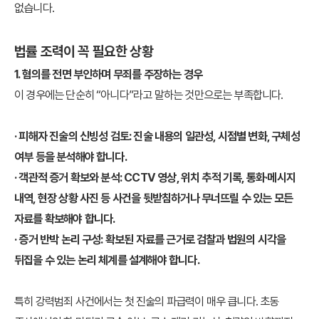
없습니다.
법률 조력이 꼭 필요한 상황
1. 혐의를 전면 부인하며 무죄를 주장하는 경우
이 경우에는 단순히 “아니다”라고 말하는 것만으로는 부족합니다.
· 피해자 진술의 신빙성 검토: 진술 내용의 일관성, 시점별 변화, 구체성
여부 등을 분석해야 합니다.
· 객관적 증거 확보와 분석: CCTV 영상, 위치 추적 기록, 통화·메시지
내역, 현장 상황 사진 등 사건을 뒷받침하거나 무너뜨릴 수 있는 모든
자료를 확보해야 합니다.
· 증거 반박 논리 구성: 확보된 자료를 근거로 검찰과 법원의 시각을
뒤집을 수 있는 논리 체계를 설계해야 합니다.
특히 강력범죄 사건에서는 첫 진술의 파급력이 매우 큽니다. 초동