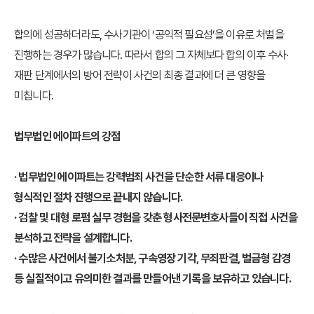
합의에 성공하더라도, 수사기관이 ‘공익적 필요성’을 이유로 처벌을
진행하는 경우가 많습니다.
따라서 합의 그 자체보다 합의 이후 수사·
재판 단계에서의 방어 전략이 사건의 최종 결과에 더 큰 영향을
미칩니다.
법무법인 에이파트의 강점
· 법무법인 에이파트는 강력범죄 사건을 단순한 서류 대응이나
형식적인 절차 진행으로 끝내지 않습니다.
· 검찰 및 대형 로펌 실무 경험을 갖춘 형사전문변호사들이 직접 사건을
분석하고 전략을 설계합니다.
· 수많은 사건에서 불기소처분, 구속영장 기각, 무죄판결, 벌금형 감경
등 실질적이고 유의미한 결과를 만들어낸 기록을 보유하고 있습니다.