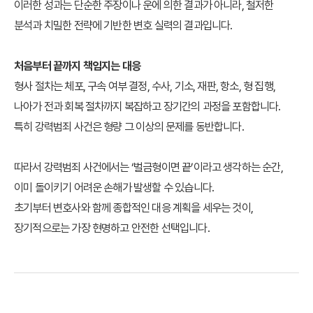
이러한 성과는 단순한 주장이나 운에 의한 결과가 아니라, 철저한
분석과 치밀한 전략에 기반한 변호 실력의 결과입니다.
처음부터 끝까지 책임지는 대응
형사 절차는 체포, 구속 여부 결정, 수사, 기소, 재판, 항소, 형 집행,
나아가 전과 회복 절차까지 복잡하고 장기간의 과정을 포함합니다.
특히 강력범죄 사건은 형량 그 이상의 문제를 동반합니다.
따라서 강력범죄 사건에서는 ‘벌금형이면 끝’이라고 생각하는 순간,
이미 돌이키기 어려운 손해가 발생할 수 있습니다.
초기부터 변호사와 함께 종합적인 대응 계획을 세우는 것이,
장기적으로는 가장 현명하고 안전한 선택입니다.