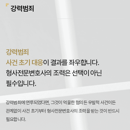
강력범죄
강력범죄
사건 초기 대응
이 결과를 좌우합니다.
형사전문변호사의 조력은 선택이 아닌
필수입니다.
강력범죄에 연루되었다면, 그것이 억울한 혐의든 우발적 사건이든
관계없이 사건 초기부터 형사전문변호사의 조력을 받는 것이 반드시
필요합니다.