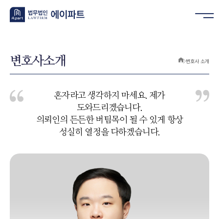
변호사소개
변호사 소개
혼자라고 생각하지 마세요. 제가
도와드리겠습니다.
의뢰인의 든든한 버팀목이 될 수 있게 항상
성실히 열정을 다하겠습니다.