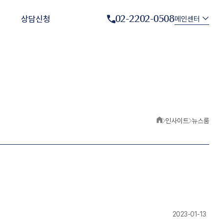
02-2202-0508
상담신청
메인센터
인사이트
뉴스룸
2023-01-13