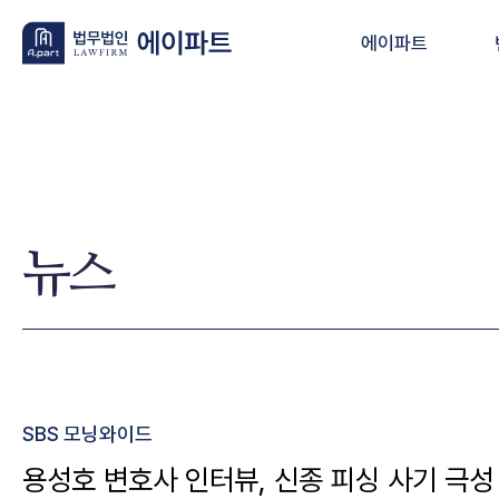
에이파트
뉴스
SBS 모닝와이드
용성호 변호사 인터뷰, 신종 피싱 사기 극성