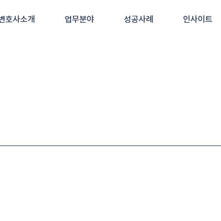
변호사소개
업무분야
성공사례
인사이트