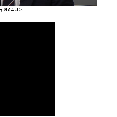
뷰 하였습니다.