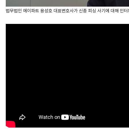
법무법인 에이파트 용성호 대표변호사가 신종 피싱 사기에 대해 인터