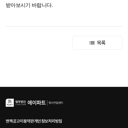
받아보시기 바랍니다.
목록
면책공고
이용약관
개인정보처리방침