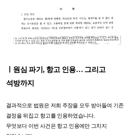
ㅣ원심 파기, 항고 인용… 그리고
석방까지
결과적으로 법원은 저희 주장을 모두 받아들여 기존
결정을 뒤집고 항고를 인용하였습니다.
무엇보다 이번 사건은 항고 인용에만 그치지