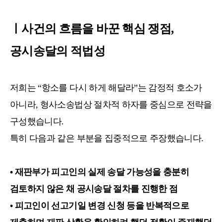
ㅣ사건의 흐름을 바꾼 핵심 쟁점,
공시송달의 적법성
저희는 “항소를 다시 하게 해달라”는 감정적 호소가
아니라, 형사소송법상 절차적 하자를 중심으로 전략을
구성했습니다.
특히 다음과 같은 부분을 집중적으로 주장했습니다.
• 재판부가 피고인의 실제 송달 가능성을 충분히
검토하지 않은 채 공시송달 절차를 진행한 점
• 피고인이 선고기일 변경 신청 등을 반복적으로