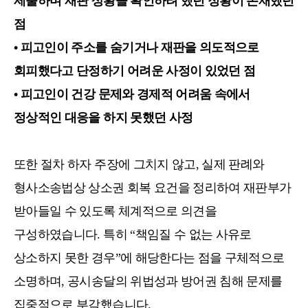
제출하며 재판 상황을 확인하려 했던 정황이 존재했던
점
• 피고인이 주소를 숨기거나 재판을 의도적으로
회피했다고 단정하기 어려운 사정이 있었던 점
• 피고인이 건강 문제와 경제적 어려움 속에서
정상적인 대응을 하지 못했던 사정
또한 절차 하자 주장에 그치지 않고, 실제 판례와
형사소송법상 상소권 회복 요건을 정리하여 재판부가
받아들일 수 있도록 체계적으로 의견을
구성하였습니다. 특히 “책임질 수 없는 사유로
상소하지 못한 경우”에 해당한다는 점을 구체적으로
소명하며, 공시송달의 위법성과 방어권 침해 문제를
집중적으로 부각했습니다.