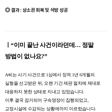
결과 : 상소권 회복 및 석방 성공
ㅣ“이미 끝난 사건이라던데… 정말
방법이 없나요?”
A씨는 사기 사건으로 1심에서 징역 1년 6개월의
실형을 선고받은 뒤, 오랜 기간 재판 절차에 제대로
대응하지 못한 상태로 지내고 있었습니다.
이후 결국 검거되어 구속영장이 집행되었고,
교정시설에 수감되는 상황에까지 이르렀습니다.