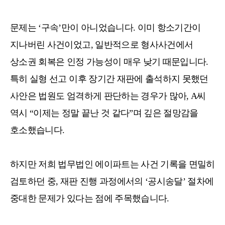
문제는 ‘구속’만이 아니었습니다. 이미 항소기간이
지나버린 사건이었고, 일반적으로 형사사건에서
상소권 회복은 인정 가능성이 매우 낮기 때문입니다.
특히 실형 선고 이후 장기간 재판에 출석하지 못했던
사안은 법원도 엄격하게 판단하는 경우가 많아, A씨
역시 “이제는 정말 끝난 것 같다”며 깊은 절망감을
호소했습니다.
하지만 저희 법무법인 에이파트는 사건 기록을 면밀히
검토하던 중, 재판 진행 과정에서의 ‘공시송달’ 절차에
중대한 문제가 있다는 점에 주목했습니다.