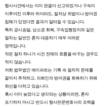
형사사건에서는 이미 판결이 선고되었거나 구속이
이루어진 이후라 하더라도, 절차상 위법이나 방어권
침해가 있었다면 결과가 달라질 수 있습니다.
특히 공시송달, 상소권 회복, 구속집행정지와 같은
절차는 일반인 혼자 대응하기 매우 어려운
영역입니다.
작은 절차 하나가 사건 전체의 흐름을 바꾸는 경우도
적지 않습니다.
저희 법무법인 에이파트는 기록 속 절차적 문제를
끝까지 추적하고, 의뢰인의 방어권을 회복하기 위해
최선을 다하고 있습니다.
혹시 이미 늦었다고 생각되는 상황이라면, 혼자
포기하지 마시고 반드시 형사전문변호사의 조력을