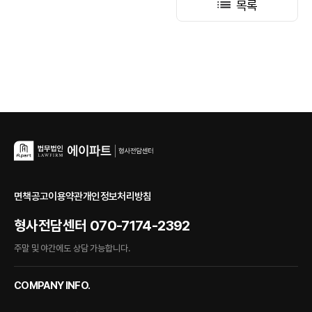
목록
면책공고
이용약관
개인정보처리방침
형사전담센터
070-7174-2392
주말 및 야간에도 상담 가능합니다.
COMPANY INFO.