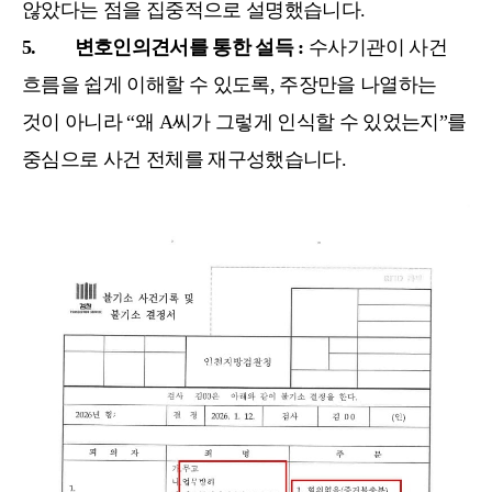
않았다는 점을 집중적으로 설명했습니다.
5. 변호인의견서를 통한 설득 :
수사기관이 사건
흐름을 쉽게 이해할 수 있도록, 주장만을 나열하는
것이 아니라 “왜 A씨가 그렇게 인식할 수 있었는지”를
중심으로 사건 전체를 재구성했습니다.