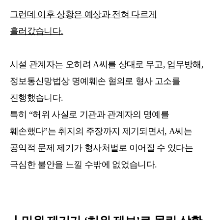
그런데 이후 상황은 예상과 전혀 다르게
흘러갔습니다.
시설 관계자는 오히려 A씨를 상대로 무고, 업무방해,
정보통신망법상 명예훼손 혐의로 형사 고소를
진행했습니다.
특히 “허위 사실로 기관과 관계자의 명예를
훼손했다”는 취지의 주장까지 제기되면서, A씨는
공익적 문제 제기가 형사처벌로 이어질 수 있다는
극심한 불안을 느낄 수밖에 없었습니다.