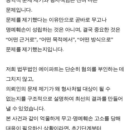
문제입니다.
문제를 제기했다는 이유만으로 곧바로 무고나
명예훼손이 성립하는 것은 아니며, 결국 중요한 것은
“어떤 근거로”, “어떤 목적에서”, “어떤 방식으로”
문제를 제기했는지입니다.
저희 법무법인 에이파트는 단순히 혐의를 부인하는 데
그치지 않고,
의뢰인의 문제 제기가 왜 형사처벌 대상이 될 수
없는지를 구조적으로 설명하여 최선의 결과를 만들어
낼 수 있었습니다.
본 사건과 같이 억울하게 무고·명예훼손 고소를 당해
대응이 필요하신 상황이라면, 초기단계부터