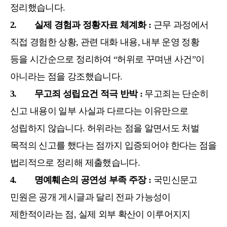
정리했습니다.
2. 실제 경험과 정황자료 체계화 :
근무 과정에서
직접 경험한 상황, 관련 대화 내용, 내부 운영 정황
등을 시간순으로 정리하여 “허위로 꾸며낸 사건”이
아니라는 점을 강조했습니다.
3. 무고죄 성립요건 적극 반박 :
무고죄는 단순히
신고 내용이 일부 사실과 다르다는 이유만으로
성립하지 않습니다. 허위라는 점을 알면서도 처벌
목적의 신고를 했다는 점까지 입증되어야 한다는 점을
법리적으로 정리해 제출했습니다.
4. 명예훼손의 공연성 부족 주장 :
국민신문고
민원은 공개 게시글과 달리 전파 가능성이
제한적이라는 점, 실제 외부 확산이 이루어지지