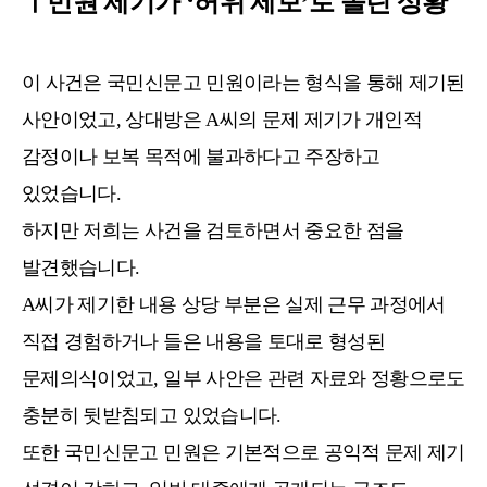
ㅣ민원 제기가 ‘허위 제보’로 몰린 상황
이 사건은 국민신문고 민원이라는 형식을 통해 제기된
사안이었고, 상대방은 A씨의 문제 제기가 개인적
감정이나 보복 목적에 불과하다고 주장하고
있었습니다.
하지만 저희는 사건을 검토하면서 중요한 점을
발견했습니다.
A씨가 제기한 내용 상당 부분은 실제 근무 과정에서
직접 경험하거나 들은 내용을 토대로 형성된
문제의식이었고, 일부 사안은 관련 자료와 정황으로도
충분히 뒷받침되고 있었습니다.
또한 국민신문고 민원은 기본적으로 공익적 문제 제기