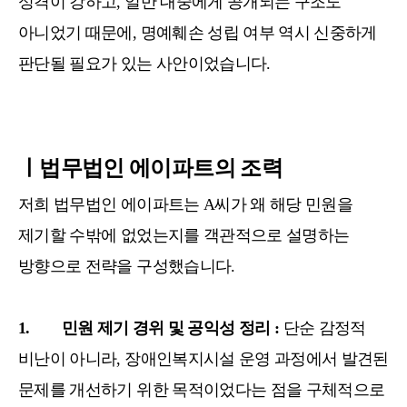
성격이 강하고, 일반 대중에게 공개되는 구조도
아니었기 때문에, 명예훼손 성립 여부 역시 신중하게
판단될 필요가 있는 사안이었습니다.
ㅣ법무법인 에이파트의 조력
저희 법무법인 에이파트는 A씨가 왜 해당 민원을
제기할 수밖에 없었는지를 객관적으로 설명하는
방향으로 전략을 구성했습니다.
1. 민원 제기 경위 및 공익성 정리 :
단순 감정적
비난이 아니라, 장애인복지시설 운영 과정에서 발견된
문제를 개선하기 위한 목적이었다는 점을 구체적으로