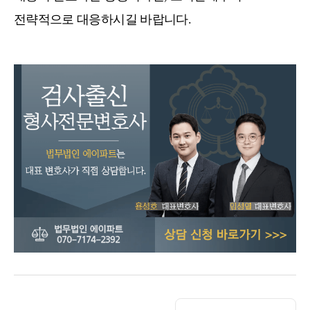
전략적으로 대응하시길 바랍니다.