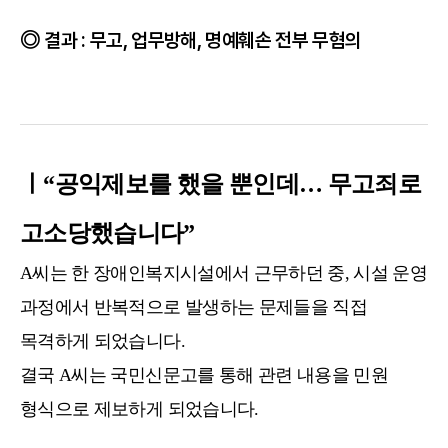
결과 : 무고, 업무방해, 명예훼손 전부 무혐의
ㅣ“공익제보를 했을 뿐인데… 무고죄로
고소당했습니다”
A씨는 한 장애인복지시설에서 근무하던 중, 시설 운영
과정에서 반복적으로 발생하는 문제들을 직접
목격하게 되었습니다.
결국 A씨는 국민신문고를 통해 관련 내용을 민원
형식으로 제보하게 되었습니다.