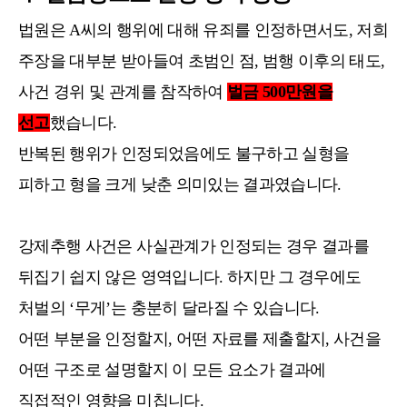
법원은 A씨의 행위에 대해 유죄를 인정하면서도, 저희
주장을 대부분 받아들여 초범인 점, 범행 이후의 태도,
사건 경위 및 관계를 참작하여
벌금 500만원을
선고
했습니다.
반복된 행위가 인정되었음에도 불구하고 실형을
피하고 형을 크게 낮춘 의미있는 결과였습니다.
강제추행 사건은 사실관계가 인정되는 경우 결과를
뒤집기 쉽지 않은 영역입니다. 하지만 그 경우에도
처벌의 ‘무게’는 충분히 달라질 수 있습니다.
어떤 부분을 인정할지, 어떤 자료를 제출할지, 사건을
어떤 구조로 설명할지 이 모든 요소가 결과에
직접적인 영향을 미칩니다.