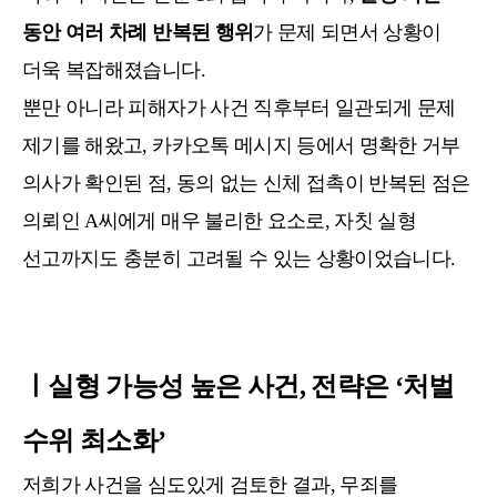
동안 여러 차례 반복된 행위
가 문제 되면서 상황이
더욱 복잡해졌습니다.
뿐만 아니라 피해자가 사건 직후부터 일관되게 문제
제기를 해왔고, 카카오톡 메시지 등에서 명확한 거부
의사가 확인된 점, 동의 없는 신체 접촉이 반복된 점은
의뢰인 A씨에게 매우 불리한 요소로, 자칫 실형
선고까지도 충분히 고려될 수 있는 상황이었습니다.
ㅣ실형 가능성 높은 사건, 전략은 ‘처벌
수위 최소화’
저희가 사건을 심도있게 검토한 결과, 무죄를