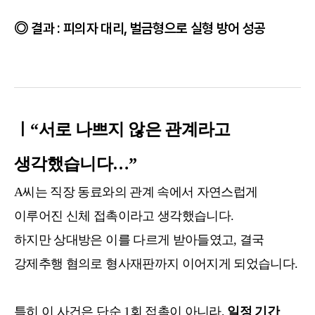
결과 : 피의자 대리, 벌금형으로 실형 방어 성공
ㅣ“서로 나쁘지 않은 관계라고
생각했습니다…”
A씨는 직장 동료와의 관계 속에서 자연스럽게
이루어진 신체 접촉이라고 생각했습니다.
하지만 상대방은 이를 다르게 받아들였고, 결국
강제추행 혐의로 형사재판까지 이어지게 되었습니다.
특히 이 사건은 단순 1회 접촉이 아니라,
일정 기간