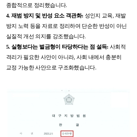
종합적으로 정리했습니다.
4. 재범 방지 및 반성 요소 객관화:
성인지 교육, 재발
방지 노력 등을 자료로 정리하여
단순한 반성이 아닌
실질적 개선 의지를 강조했습니다.
5. 실형보다는 벌금형이 타당하다는 점 설득:
사회적
격리가 필요한 사안이 아니라, 사회 내에서 충분히
교정 가능한 사안으로 구조화했습니다.