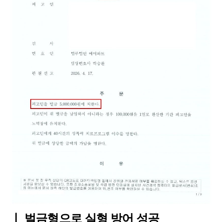
ㅣ 벌금형으로 실형 방어 성공