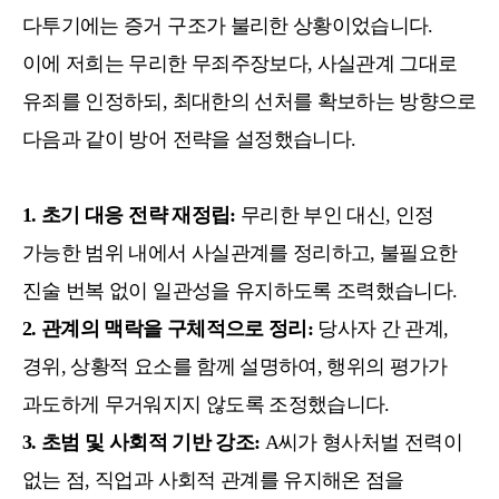
다투기에는 증거 구조가 불리한 상황이었습니다.
이에 저희는 무리한 무죄주장보다, 사실관계 그대로
유죄를 인정하되, 최대한의 선처를 확보하는 방향으로
다음과 같이 방어 전략을 설정했습니다.
1. 초기 대응 전략 재정립:
무리한 부인 대신, 인정
가능한 범위 내에서 사실관계를 정리하고, 불필요한
진술 번복 없이 일관성을 유지하도록 조력했습니다.
2. 관계의 맥락을 구체적으로 정리:
당사자 간 관계,
경위, 상황적 요소를 함께 설명하여, 행위의 평가가
과도하게 무거워지지 않도록 조정했습니다.
3. 초범 및 사회적 기반 강조:
A씨가 형사처벌 전력이
없는 점, 직업과 사회적 관계를 유지해온 점을