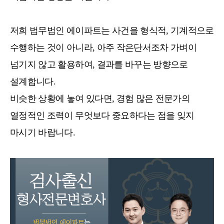
저희 법무법인 에이파트는 사건을 형식적, 기계적으로
수행하는 것이 아니라, 아주 작은단서조차 가벼이
넘기지 않고 활용하여, 결과를 바꾸는 방향으로
설계합니다.
비슷한 상황에 놓여 있다면, 경험 많은 전문가의
열정적인 조력이 무엇보다 중요하다는 점을 잊지
마시기 바랍니다.