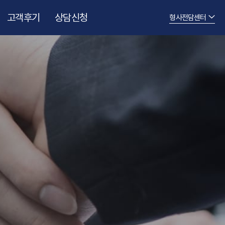
고객후기
상담신청
형사전담센터