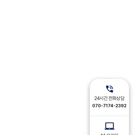
24시간 전화상담
070-7174-2392