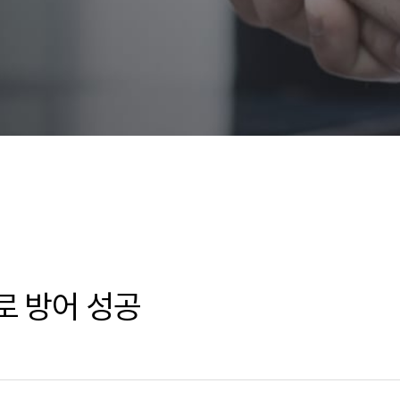
로 방어 성공