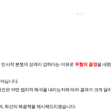
, 민사적 분쟁의 성격이 강하다는 이유로
무혐의 결정
을 내렸
 아닙니다.
사건은 어떤 법리적 해석을 내리는지에 따라 결과가 크게 달라
여, 최선의 해결책을 제시해드리겠습니다.