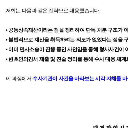
저희는 다음과 같은 전략으로 대응했습니다.
• 공동상속재산이라는 점을 정리하여 단독 처분 구조가 
• 불법적으로 재산을 취득하려는 의도가 없었다는 점을 
• 이미 민사소송이 진행 중인 사안임을 통해 형사사건이 
• 변호인의견서 제출 및 진술 정리를 통해 수사 대응 체계
이 과정에서
수사기관이 사건을 바라보는 시각 자체를 바