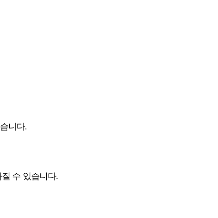
습니다.
질 수 있습니다.