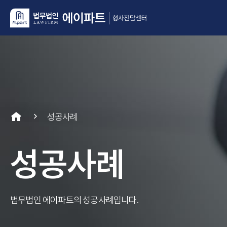
성공사례
성공사례
법무법인 에이파트의 성공사례입니다.