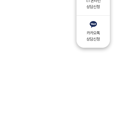
1:1 온라인
상담신청
카카오톡
상담신청