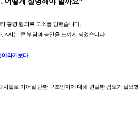
… 어떻게 설명해야 할까요”
부터 횡령 혐의로 고소를 당했습니다.
 A씨는 큰 부담과 불안을 느끼게 되었습니다.
건이라기보다
형사처벌로 이어질 만한 구조인지에 대해 면밀한 검토가 필요