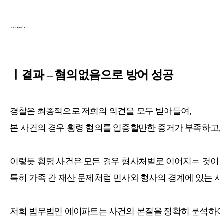
ㅣ결과 – 혐의없음으로 방어 성공
경찰은 최종적으로 저희의 의견을 모두 받아들여,
본 사건의 경우 횡령 혐의를 입증할만한 증거가 부족하고
이렇듯 횡령 사건은 모든 경우 형사처벌로 이어지는 것이
특히 가족 간 재산 문제처럼 민사와 형사의 경계에 있는 
저희 법무법인 에이파트는 사건의 본질을 정확히 분석하