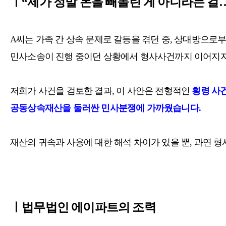
ㅣ“제가 정말 돈을 빼돌린 게 아니라는 걸
A씨는 가족 간 상속 문제로 갈등을 겪던 중, 상대방으로
민사소송이 진행 중이던 상황에서 형사사건까지 이어지자,
저희가 사건을 검토한 결과, 이 사안은 전형적인
횡
령 사
공동상속재산을 둘러싼 민사분쟁에 가까웠습니다.
재산의 귀속과 사용에 대한 해석 차이가 있을 뿐, 과연 
ㅣ법무법인 에이파트의 조력