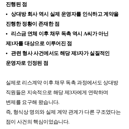
진행된 점
• 상대방 회사 역시 실제 운영자를 인식하고 계약을
진행한 정황이 존재한 점
• 리스금 연체 이후 채무 독촉 역시 A씨가 아닌
제3자를 대상으로 이루어진 점
• 관련 형사 사건에서도 해당 제3자가 실질적인
운영자로 인정된 점
실제로 리스계약 이후 채무 독촉 과정에서도 상대방
직원들은 지속적으로 해당 제3자에게 연락하며
변제를 요구해 왔습니다.
즉, 형식상 명의와 실제 계약 관계가 다른 구조였다는
점이 사건의 핵심이었습니다.