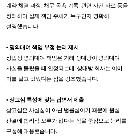
계약 체결 과정, 채무 독촉 기록, 관련 사건 자료 등을
정리하여 실제 책임 주체가 누구인지 명확히
설명했습니다.
• 명의대여 책임 부정 논리 제시
상법상 명의대여 책임은 거래 상대방이 명의대여
사실을 몰랐을 때 인정되는데, 상대방 회사는 이미
이를 알고 있었다는 점을 강조했습니다.
• 상고심 특성에 맞는 답변서 제출
상고심은 사실심이 아닌 법률심이기 때문에 원심
판결에 법리적 오류가 없다는 점을 중심으로 논리를
구성해 대응했습니다.