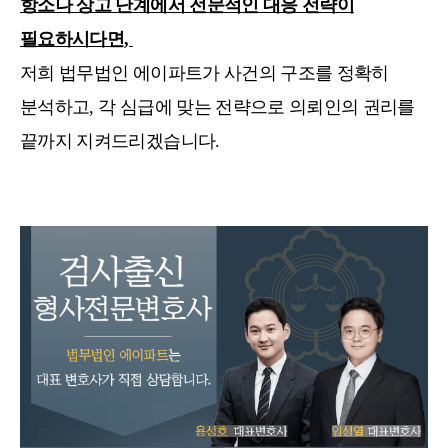
항소나 상고 단계에서 전문적인 대응 전략이
필요하시다면,
저희 법무법인 에이파트가 사건의 구조를 정확히
분석하고, 각 심급에 맞는 전략으로 의뢰인의 권리를
끝까지 지켜드리겠습니다.