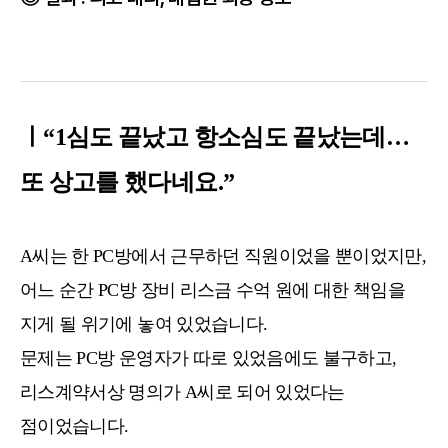
ㅣ“1심도 끝났고 항소심도 끝났는데…
또 상고를 했다네요.”
A씨는 한 PC방에서 근무하던 직원이었을 뿐이었지만,
어느 순간 PC방 장비 리스금 수억 원에 대한 책임을
지게 될 위기에 놓여 있었습니다.
문제는 PC방 운영자가 따로 있었음에도 불구하고,
리스계약서상 명의가 A씨로 되어 있었다는
점이었습니다.