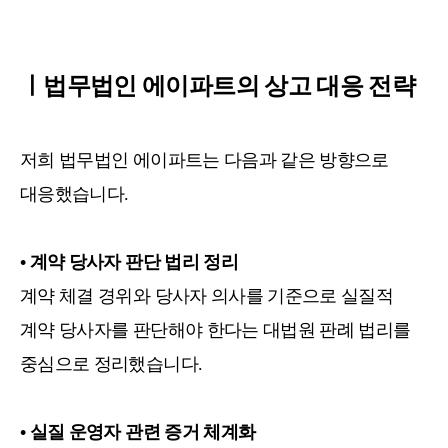
ㅣ법무법인 에이파트의 상고 대응 전략
저희 법무법인 에이파트는 다음과 같은 방향으로
대응했습니다.
• 계약 당사자 판단 법리 정리
계약 체결 경위와 당사자 의사를 기준으로 실질적
계약 당사자를 판단해야 한다는 대법원 판례 법리를
중심으로 정리했습니다.
• 실질 운영자 관련 증거 체계화