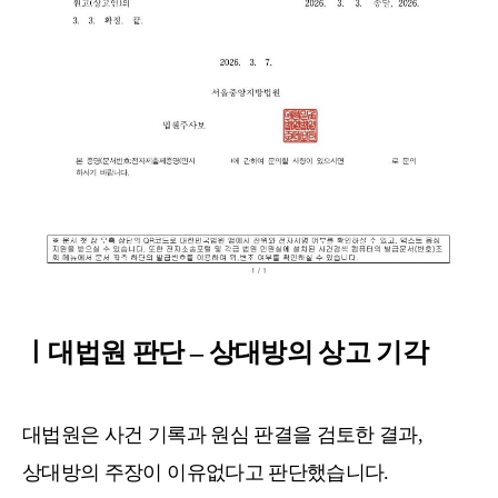
ㅣ대법원 판단 – 상대방의 상고 기각
대법원은 사건 기록과 원심 판결을 검토한 결과,
상대방의 주장이 이유없다고 판단했습니다.