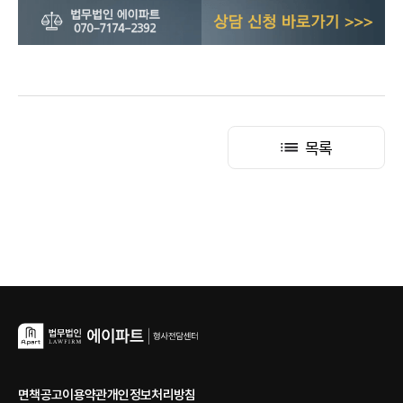
목록
면책공고
이용약관
개인정보처리방침