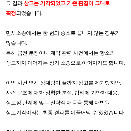
그 결과
상고는 기각되었고 기존 판결이 그대로
확정
되었습니다.
민사소송에서는 한 번의 승소로 끝나지 않는 경우가
많습니다.
특히 금전 분쟁이나 계약 관련 사건에서는 항소와
상고까지 이어지는 장기 소송으로 이어지기도 합니다.
이번 사건 역시 상대방이 끝까지 상고를 제기했지만,
사건 구조에 대한 정확한 분석, 법리에 기반한 대응,
상고심 단계에 맞는 전략적 대응을 통해 대법원
상고기각이라는 최종 결과를 이끌어낼 수 있었습니다.