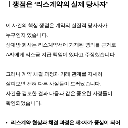
ㅣ쟁점은 ‘리스계약의 실제 당사자’
이 사건의 핵심 쟁점은 계약의 실질적 당사자가
누구인지 였습니다.
상대방 회사는 리스계약서에 기재된 명의를 근거로
A씨에게 리스금 지급 책임이 있다고 주장했습니다.
그러나 계약 체결 과정과 거래 관계를 자세히
살펴보면 전혀 다른 사실들이 드러났습니다.
사건을 검토한 결과 다음과 같은 중요한 사정들이
확인되었습니다.
• 리스계약 협상과 체결 과정은 제3자가 중심이 되어