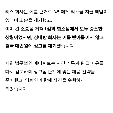
리스 회사는 이를 근거로 A씨에게 리스금 지급 책임이
있다며 소송을 제기했고,
이미 긴 소송을 거쳐 1심과 항소심에서 모두 승소한
상황이었지만, 상대방 회사는 이를 받아들이지 않고
결국 대법원에 상고를 제기
했습니다.
저희 법무법인 에이파트는 사건 기록과 판결 이유를
다시 검토하며 상고심 단계에 맞는 대응 전략을
준비했고, 의뢰인과 함께 사건을 수행하게
되었습니다.