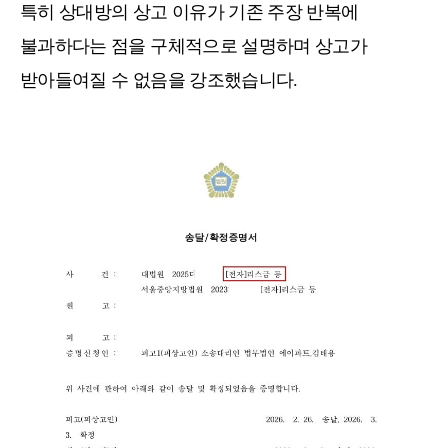
특히 상대방의 상고 이유가 기존 주장 반복에
불과하다는 점을 구체적으로 설명하며 상고가
받아들여질 수 없음을 강조했습니다.