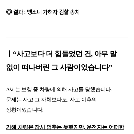
결과 : 뺑소니 가해자 검찰 송치
ㅣ“사고보다 더 힘들었던 건, 아무 말
없이 떠나버린 그 사람이었습니다”
A씨는 보행 중 차량에 의해 사고를 당했습니다.
문제는 사고 그 자체보다도, 사고 이후의
상황이었습니다.
가해 차량은 잠시 멈추는 듯했지만, 운전자는 어떠한