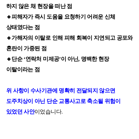
하지 않은 채 현장을 떠난 점
🔹
피해자가 즉시 도움을 요청하기 어려운 신체
상태였다는 점
🔹
가해자의 이탈로 인해 피해 회복이 지연되고 공포와
혼란이 가중된 점
🔹
단순 ‘연락처 미제공’이 아닌, 명백한 현장
이탈이라는 점
위 사항이 수사기관에 명확히 전달되지 않으면
도주치상이 아닌 단순 교통사고로 축소될 위험이
있었던 사안
이었습니다.