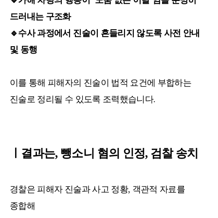
드러내는 구조화
🔹
수사 과정에서 진술이 흔들리지 않도록 사전 안내
및 동행
이를 통해 피해자의 진술이 법적 요건에 부합하는
진술로 정리될 수 있도록 조력했습니다.
ㅣ결과는, 뺑소니 혐의 인정, 검찰 송치
경찰은 피해자 진술과 사고 정황, 객관적 자료를
종합해