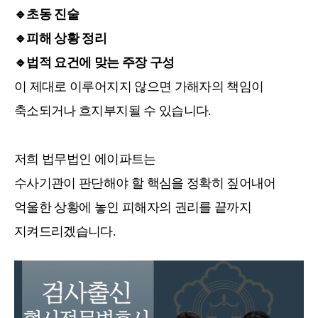
🔹
초동 진술
🔹
피해 상황 정리
🔹
법적 요건에 맞는 주장 구성
이 제대로 이루어지지 않으면
가해자의 책임이
축소되거나 흐지부지될 수 있습니다.
저희 법무법인 에이파트는
수사기관이 판단해야 할 핵심을 정확히 짚어내어
억울한 상황에 놓인 피해자의 권리를 끝까지
지켜드리겠습니다.