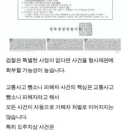
검찰은 특별한 사정이 없다면
사건을 형사재판에
회부할 가능성이 높습니다.
교통사고 뺑소니 피해자 사건의 핵심은
교통사고
뺑소니 피해자라고 해서
모든 사건이 자동으로 가해자 처벌로 이어지지는
않습니다.
특히 도주치상 사건은