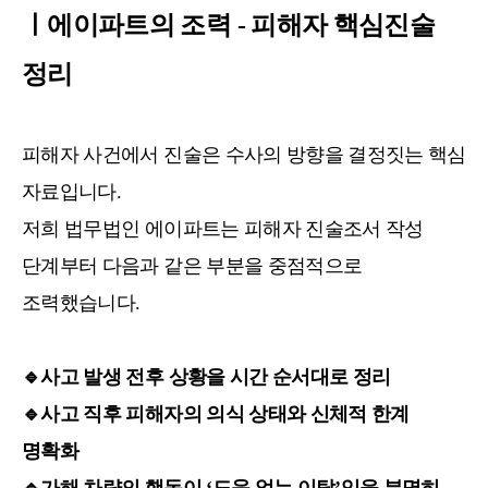
ㅣ에이파트의 조력 - 피해자 핵심진술
정리
피해자 사건에서 진술은 수사의 방향을 결정짓는 핵심
자료입니다.
저희 법무법인 에이파트는
피해자 진술조서 작성
단계부터 다음과 같은 부분을 중점적으로
조력했습니다.
🔹
사고 발생 전후 상황을 시간 순서대로 정리
🔹
사고 직후 피해자의 의식 상태와 신체적 한계
명확화
🔹
가해 차량의 행동이 ‘도움 없는 이탈’임을 분명히