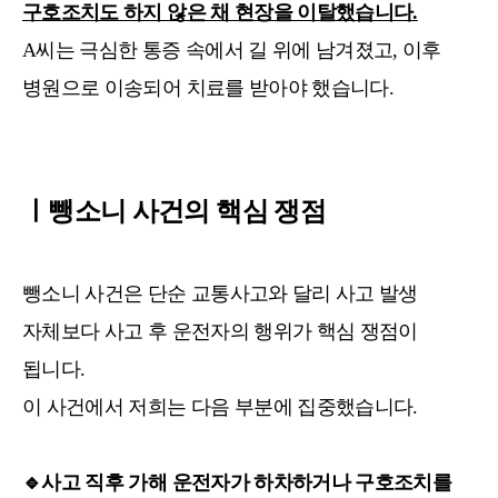
구호조치도 하지 않은 채 현장을 이탈했습니다.
A씨는 극심한 통증 속에서 길 위에 남겨졌고, 이후
병원으로 이송되어 치료를 받아야 했습니다.
ㅣ뺑소니 사건의 핵심 쟁점
뺑소니 사건은 단순 교통사고와 달리
사고 발생
자체보다 사고 후 운전자의 행위가 핵심 쟁점이
됩니다.
이 사건에서 저희는 다음 부분에 집중했습니다.
🔹
사고 직후 가해 운전자가 하차하거나 구호조치를