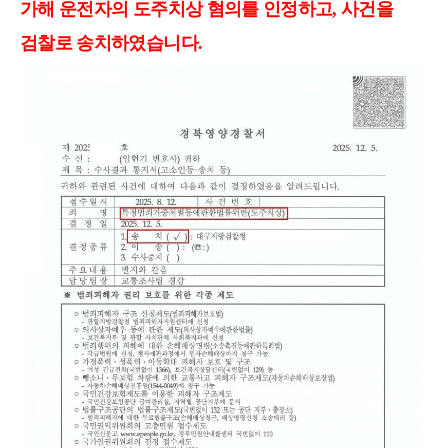
가해 운전자의 도주치상 혐의를 인정하고,
사건을
검찰로 송치하였습니다.