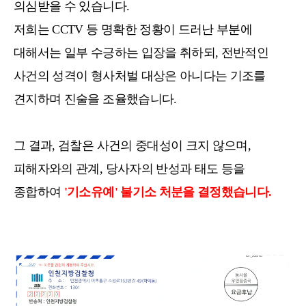
의심받을 수 있습니다.
저희는 CCTV 등 명확한 정황이 드러난 부분에
대해서는 일부 수긍하는 입장을 취하되, 전반적인
사건의 성격이 형사처벌 대상은 아니다는 기조를
견지하며 진술을 조율했습니다.
그 결과, 검찰은 사건의 중대성이 크지 않으며,
피해자와의 관계, 당사자의 반성과 태도 등을
종합하여
'기소유예' 불기소 처분을 결정했습니다.