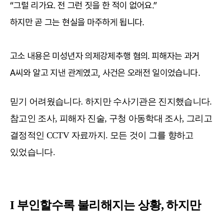
“그럴 리가요. 전 그런 짓을 한 적이 없어요.”
하지만 곧 그는 현실을 마주하게 됩니다.
고소 내용은 미성년자 의제강제추행 혐의. 피해자는 과거
A씨와 알고 지낸 관계였고, 사건은 오래전 일이었습니다.
믿기 어려웠습니다. 하지만 수사기관은 진지했습니다.
참고인 조사, 피해자 진술, 구청 아동학대 조사, 그리고
결정적인 CCTV 자료까지. 모든 것이 그를 향하고
있었습니다.
I 부인할수록 불리해지는 상황, 하지만