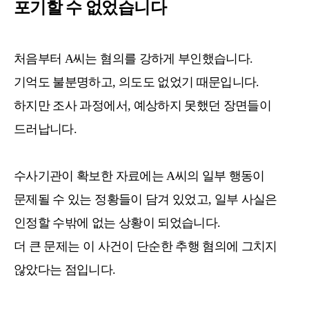
포기할 수 없었습니다
처음부터 A씨는 혐의를 강하게 부인했습니다.
기억도 불분명하고, 의도도 없었기 때문입니다.
하지만 조사 과정에서, 예상하지 못했던 장면들이
드러납니다.
수사기관이 확보한 자료에는 A씨의 일부 행동이
문제될 수 있는 정황들이 담겨 있었고, 일부 사실은
인정할 수밖에 없는 상황이 되었습니다.
더 큰 문제는 이 사건이 단순한 추행 혐의에 그치지
않았다는 점입니다.