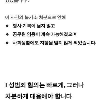
있었습니다 .
이 사건의 불기소 처분으로 인해
🔹
형사 기록이 남지 않고
🔹
공무원 임용이 계속 가능해졌으며
🔹
사회생활에도 지장을 받지 않게 되었습니다.
I 성범죄 혐의는 빠르게, 그러나
차분하게 대응해야 합니다