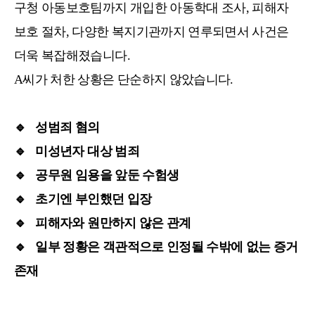
구청 아동보호팀까지 개입한 아동학대 조사, 피해자
보호 절차, 다양한 복지기관까지 연루되면서 사건은
더욱 복잡해졌습니다.
A씨가 처한 상황은 단순하지 않았습니다.
🔹
성범죄 혐의
🔹
미성년자 대상 범죄
🔹
공무원 임용을 앞둔 수험생
🔹
초기엔 부인했던 입장
🔹
피해자와 원만하지 않은 관계
🔹
일부 정황은 객관적으로 인정될 수밖에 없는 증거
존재