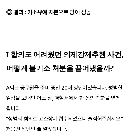
결과 : 기소유예 처분으로 방어 성공
I 합의도 어려웠던 의제강제추행 사건,
어떻게 불기소 처분을 끌어냈을까?
A씨는 공무원을 준비 중인 20대 청년이었습니다. 평범한
일상을 보내던 어느 날, 경찰서에서 한 통의 전화를 받게
됩니다.
"성범죄 혐의로 고소장이 접수되었으니 출석해주십시오."
처음엔 장난인 줄 알았습니다.