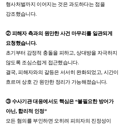
형사처벌까지 이어지는 것은 과도하다는 점을
강조했습니다.
② 피해자 측과의 원만한 사건 마무리를 일관되게
요청했습니다.
초기부터 감정적 충돌을 피하고, 상대방을 자극하지
않도록 조심스럽게 접근했습니다.
결국, 피해자와의 갈등은 서서히 완화되었고, 시간이
흐르며 상호 간 원만한 정리가 가능해졌습니다.
③ 수사기관 대응에서도 핵심은 “불필요한 방어가
아닌, 합리적 인정”
모든 혐의를 부인하면 오히려 피의자의 진정성이