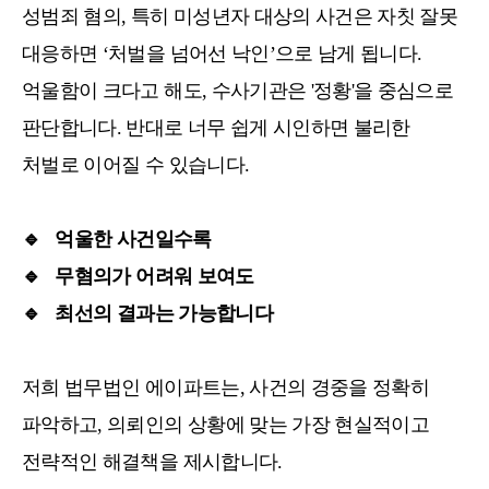
성범죄 혐의, 특히 미성년자 대상의 사건은 자칫 잘못
대응하면 ‘처벌을 넘어선 낙인’으로 남게 됩니다.
억울함이 크다고 해도, 수사기관은 '정황'을 중심으로
판단합니다. 반대로 너무 쉽게 시인하면 불리한
처벌로 이어질 수 있습니다.
🔹 억울한 사건일수록
🔹
무혐의가 어려워 보여도
🔹
최선의 결과는 가능합니다
저희 법무법인 에이파트는, 사건의 경중을 정확히
파악하고, 의뢰인의 상황에 맞는 가장 현실적이고
전략적인 해결책을 제시합니다.