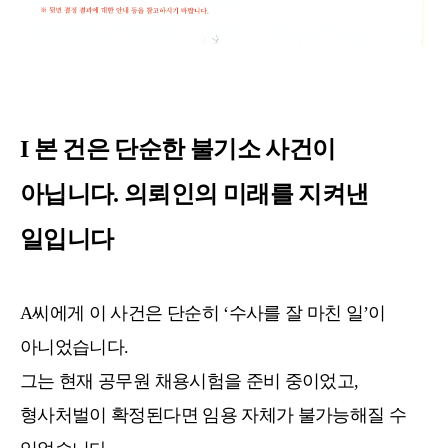
I 본 건은 단순한 불기소 사건이
아닙니다. 의뢰인의 미래를 지켜낸
일입니다
A씨에게 이 사건은 단순히 ‘수사를 잘 마친 일’이
아니었습니다.
그는 현재 공무원 채용시험을 준비 중이었고,
형사처벌이 확정된다면 임용 자체가 불가능해질 수