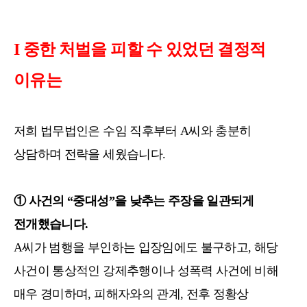
I 중한 처벌을 피할 수 있었던 결정적
이유는
저희 법무법인은 수임 직후부터 A씨와 충분히
상담하며 전략을 세웠습니다.
① 사건의 “중대성”을 낮추는 주장을 일관되게
전개했습니다.
A씨가 범행을 부인하는 입장임에도 불구하고, 해당
사건이 통상적인 강제추행이나 성폭력 사건에 비해
매우 경미하며, 피해자와의 관계, 전후 정황상