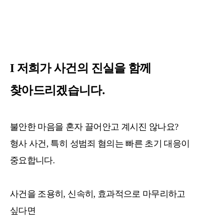
I 저희가 사건의 진실을 함께
찾아드리겠습니다.
불안한 마음을 혼자 끌어안고 계시진 않나요?
형사 사건, 특히 성범죄 혐의는 빠른 초기 대응이
중요합니다.
사건을 조용히, 신속히, 효과적으로 마무리하고
싶다면