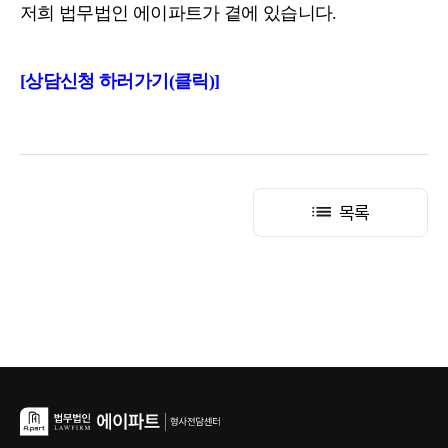
저희 법무법인 에이파트가 곁에 있습니다.
[상담신청 하러가기(클릭)]
목록