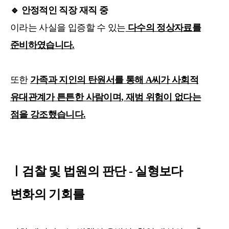
🔹
안정적인 직장 재직 중
이라는 사실을 입증할 수 있는
다수의 정상자료를
준비하였습니다.
또한
가족과 지인의 탄원서를 통해 A씨가 사회적
유대관계가 튼튼한 사람이며, 재범 위험이 없다는
점을 강조했습니다.
ㅣ검찰 및 법원의 판단 - 실형보다
변화의 기회를