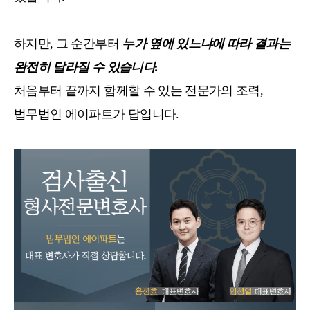
하지만, 그 순간부터
누가 옆에 있느냐에 따라 결과는
완전히 달라질 수 있습니다.
처음부터 끝까지 함께할 수 있는 전문가의 조력,
법무법인 에이파트가 답입니다.