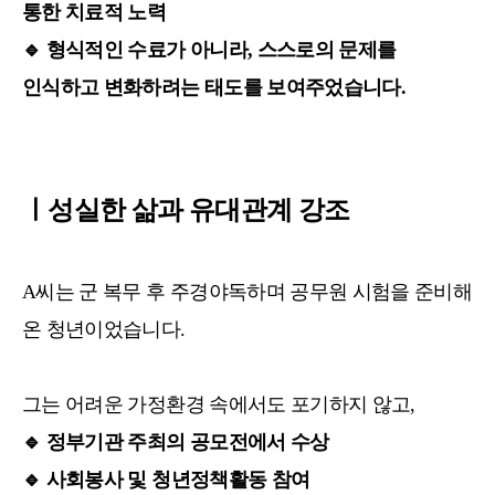
통한 치료적 노력
🔹
형식적인 수료가 아니라, 스스로의 문제를
인식하고 변화하려는 태도를 보여주었습니다.
ㅣ성실한 삶과 유대관계 강조
A씨는 군 복무 후 주경야독하며 공무원 시험을 준비해
온 청년이었습니다.
그는 어려운 가정환경 속에서도 포기하지 않고,
🔹
정부기관 주최의 공모전에서 수상
🔹
사회봉사 및 청년정책활동 참여