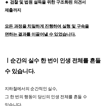
🔹
검찰 및 법원 설득을 위한 구조화된 의견서
제출까지
모든 과정을 치밀하게 진행하여 실형 및 구속을
면하는 결과를 이끌어낼 수 있었습니다.
ㅣ순간의 실수 한 번이 인생 전체를 흔들
수 있습니다.
지하철에서의 순간적인 실수,
그 한 번의 행동이 당신의 인생 전체를 흔들 수
있습니다.