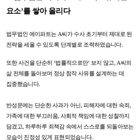
요소’를 쌓아 올리다
법무법인 에이파트는 A씨가 수사 초기부터 제대로 된
전략을 세울 수 있도록 단계별로 조력하였습니다.
또한 사건을 단순히 ‘법률적으로만’ 보지 않고, A씨의
삶 전체를 돌아보며 정상 참작 사유를 설계하는 데
집중했습니다.
반성문에는 단순한 사과가 아닌, 피해자에 대한 속죄,
가족에 대한 부끄러움, 사회적 책임에 대한 성찰까지
담겼고, 하루하루 죄책감 속에서 스스로를 되돌아보는
모습이 진정성 있게 표현되었습니다.