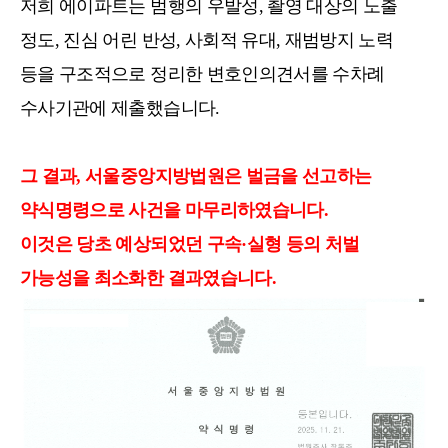
저희 에이파트는 범행의 우발성, 촬영 대상의 노출
정도, 진심 어린 반성, 사회적 유대, 재범방지 노력
등을 구조적으로 정리한 변호인의견서를 수차례
수사기관에 제출했습니다.
그 결과, 서울중앙지방법원은 벌금을 선고하는
약식명령으로 사건을 마무리하였습니다.
이것은 당초 예상되었던 구속·실형 등의 처벌
가능성을 최소화한 결과였습니다.