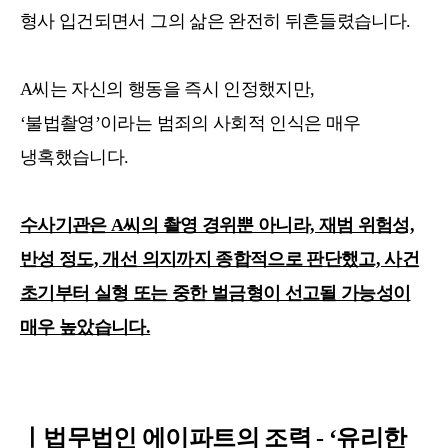
형사 입건되면서 그의 삶은 완전히 뒤
흔들렸습니다.
A씨는 자신의 행동을 즉시 인정했지만,
‘불법촬영’이라는 범죄의 사회적 인식은 매우
냉혹했습니다.
수사기관은 A씨의 촬영 경위뿐 아니라, 재범 위험성,
반성 정도, 개선 의지까지 종합적으로 판단했고, 사건
초기부터 실형 또는 중한 벌금형이 선고될 가능성이
매우 높았습니다.
ㅣ법무법인 에이파트의 조력 - ‘유리한