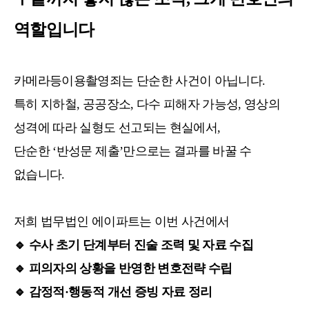
역할입니다
카메라등이용촬영죄는 단순한 사건이 아닙니다.
특히 지하철, 공공장소, 다수 피해자 가능성, 영상의
성격에 따라 실형도 선고되는 현실에서,
단순한 ‘반성문 제출’만으로는 결과를 바꿀 수
없습니다.
저희 법무법인 에이파트는 이번 사건에서
🔹
수사 초기 단계부터 진술 조력 및 자료 수집
🔹
피의자의 상황을 반영한 변호전략 수립
🔹
감정적·행동적 개선 증빙 자료 정리