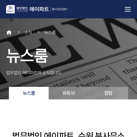
소식
뉴스룸
뉴스룸
법무법인 에이파트의 소식입니다.
뉴스룸
유튜브
칼럼
법무법인 에이파트, 수원 분사무소