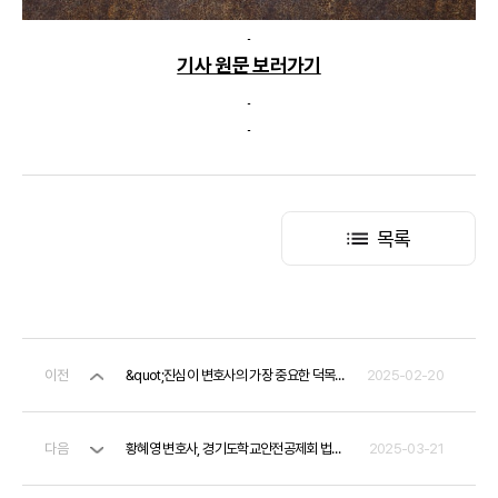
기사 원문 보러가기
목록
이전
&quot;진심이 변호사의 가장 중요한 덕목&quot;, 법률의 최전선에서 의뢰인을 지키다
2025-02-20
다음
황혜영 변호사, 경기도학교안전공제회 법률자문 변호사 위촉
2025-03-21