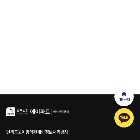
메인센터
면책공고
이용약관
개인정보처리방침