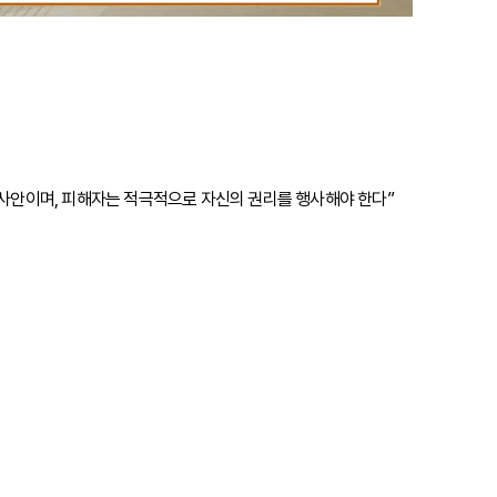
 사안이며, 피해자는 적극적으로 자신의 권리를 행사해야 한다”