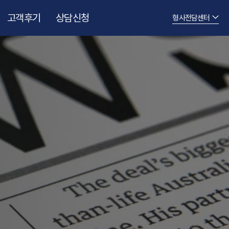
고객후기
상담신청
형사전담센터