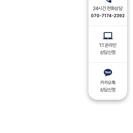
24시간 전화상담
070-7174-2392
1:1 온라인
상담신청
카카오톡
상담신청