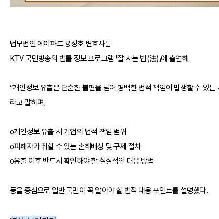
법무법인 에이파트 용성호 변호사는
KTV 국민방송의 법률 정보 프로그램 「잘 사는 법(法)」에 출연해
“개인정보 유출은 단순한 불편을 넘어 명백한 법적 책임이 발생할 수 있는
라고 말하며,
o개인정보 유출 시 기업의 법적 책임 범위
o피해자가 취할 수 있는 손해배상 및 구제 절차
o유출 이후 반드시 확인해야 할 실질적인 대응 방법
등을 중심으로 일반 국민이 꼭 알아야 할 법적 대응 포인트를 설명했다.