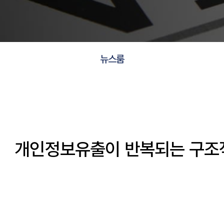
뉴스룸
개인정보유출이 반복되는 구조적