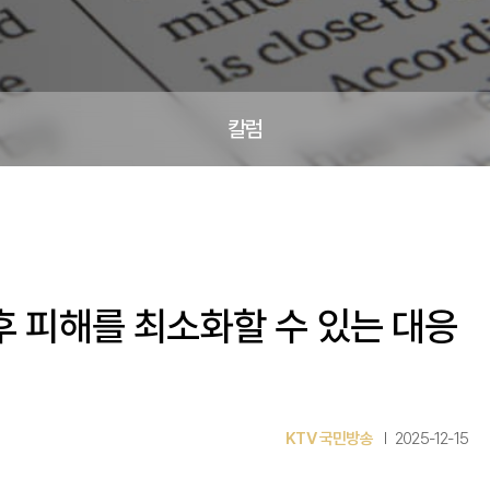
칼럼
 피해를 최소화할 수 있는 대응
KTV 국민방송
2025-12-15