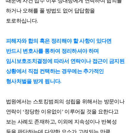
때문에 사건 접수 이후 상대방에게 연락하여 합의를
하거나 오해를 풀 방법도 없어 답답함을
토로하십니다.
피해자와 합의 혹은 정리해야 할 사항이 있다면
반드시 변호사를 통하여 정리하셔야 하며
임시보호조치결정에 따라서 연락이나 접근이 금지된
상황에서 직접 컨택하는 경우에는 추가적인
형사처벌을 받게 됩니다.
법원에서는 스토킹범죄의 성립을 위해서는 방문이나
연락이 ‘정당한 이유없이’ 이루어질 것을 요한다고
보는 사례도 존재하고, 이외에 지속성이나 반복성
등을 판단하는데 다양한 요소가 고려되는 만큼