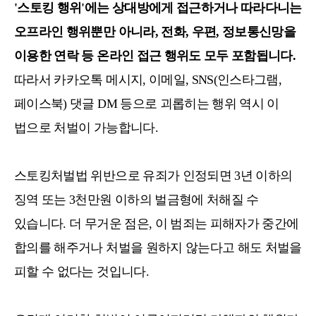
'스토킹 행위'에는 상대방에게 접근하거나 따라다니는
오프라인 행위뿐만 아니라, 전화, 우편, 정보통신망을
이용한 연락 등 온라인 접근 행위도 모두 포함됩니다.
따라서 카카오톡 메시지, 이메일, SNS(인스타그램,
페이스북) 댓글 DM 등으로 괴롭히는 행위 역시 이
법으로 처벌이 가능합니다.
스토킹처벌법 위반으로 유죄가 인정되면 3년 이하의
징역 또는 3천만원 이하의 벌금형에 처해질 수
있습니다. 더 무거운 점은, 이 범죄는 피해자가 중간에
합의를 해주거나 처벌을 원하지 않는다고 해도 처벌을
피할 수 없다는 것입니다.