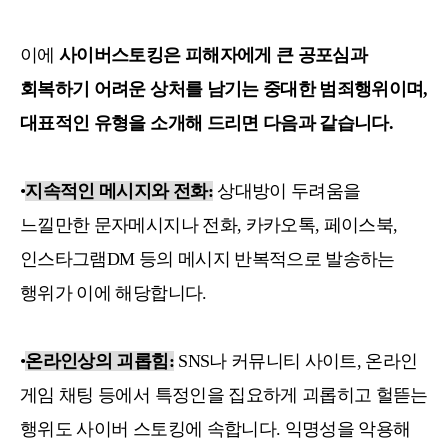
이에
사이버스토킹은 피해자에게 큰 공포심과
회복하기 어려운 상처를 남기는 중대한 범죄행위이며,
대표적인 유형을 소개해 드리면 다음과 같습니다.
•
지속적인 메시지와 전화:
상대방이 두려움을
느낄만한 문자메시지나 전화, 카카오톡, 페이스북,
인스타그램DM 등의 메시지 반복적으로 발송하는
행위가 이에 해당합니다.
•
온라인상의 괴롭힘:
SNS나 커뮤니티 사이트, 온라인
게임 채팅 등에서 특정인을 집요하게 괴롭히고 헐뜯는
행위도 사이버 스토킹에 속합니다. 익명성을 악용해