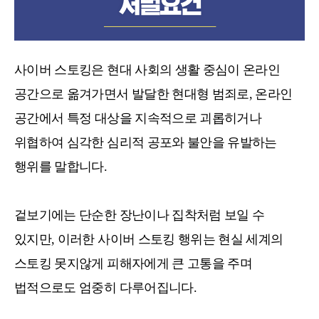
사이버 스토킹
은 현대 사회의 생활 중심이 온라인
공간으로 옮겨가면서 발달한 현대형 범죄로, 온라인
공간에서 특정 대상을 지속적으로 괴롭히거나
위협하여 심각한 심리적 공포와 불안을 유발하는
행위를 말합니다.
겉보기에는 단순한 장난이나 집착처럼 보일 수
있지만, 이러한 사이버 스토킹 행위는 현실 세계의
스토킹 못지않게 피해자에게 큰 고통을 주며
법적으로도 엄중히 다루어집니다.