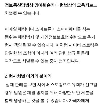
정보통신망법상
명예훼손죄
나
형법상의 모욕죄
로도
처벌될 수 있습니다.
이메일 해킹이나 스마트폰에 스파이웨어를 심는
행위는 해킹범죄 및 개인정보보호법 위반으로 추가
형사 책임을 질 수 있습니다. 이처럼 사이버 스토킹은
단일한 법 조항이 아니라 여러 관련 법규를 통해
다각도로 처벌될 수 있는 중대 범죄입니다.
2. 형사처벌 이외의 불이익
실제 판례를 보면 사이버 스토킹으로 유죄가 선고될
경우 법원은 재발 방지를 위해 다양한 보안 처분을
함께 명령하는 것을 볼 수 있습니다. 가해자에게