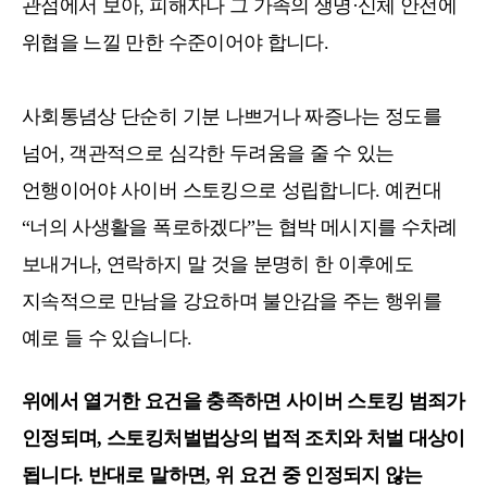
관점에서 보아, 피해자나 그 가족의 생명·신체 안전에
위협을 느낄 만한 수준이어야 합니다.
사회통념상 단순히 기분 나쁘거나 짜증나는 정도를
넘어, 객관적으로 심각한 두려움을 줄 수 있는
언행이어야 사이버 스토킹으로 성립합니다. 예컨대
“너의 사생활을 폭로하겠다”는 협박 메시지를 수차례
보내거나, 연락하지 말 것을 분명히 한 이후에도
지속적으로 만남을 강요하며 불안감을 주는 행위를
예로 들 수 있습니다.
위에서 열거한 요건을 충족하면 사이버 스토킹 범죄가
인정되며, 스토킹처벌법상의 법적 조치와 처벌 대상이
됩니다. 반대로 말하면, 위 요건 중 인정되지 않는