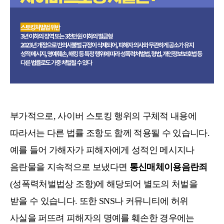
부가적으로, 사이버 스토킹 행위의 구체적 내용에
따라서는 다른 법률 조항도 함께 적용될 수 있습니다.
예를 들어 가해자가 피해자에게 성적인 메시지나
음란물을 지속적으로 보냈다면
통신매체이용음란죄
(성폭력처벌법상 조항)에 해당되어 별도의 처벌을
받을 수 있습니다. 또한 SNS나 커뮤니티에 허위
사실을 퍼뜨려 피해자의 명예를 훼손한 경우에는