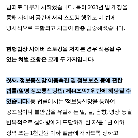
범죄로 다루기 시작했습니다. 특히 2023년 법 개정을
통해 사이버 공간에서의 스토킹 행위도 이 법에
명시적으로 포함되고 처벌이 한층 엄중해졌습니다.
현행법상 사이버 스토킹을 저지른 경우 적용될 수
있는 처벌 조항은 크게 두 가지입니다.
첫째,
정보통신망 이용촉진 및 정보보호 등에 관한
법률(일명 정보통신망법) 제44조의7 위반에 해당될 수
있습니다.
동 법률에서는 '정보통신망을 통하여
공포심이나 불안감을 유발하는 말, 글, 음향, 영상 등을
반복적으로 상대방에게 도달하게 한 자'를 1년 이하
징역 또는 1천만원 이하 벌금에 처하도록 정하고