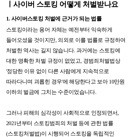
ㅣ사이버 스토킹 어떻게 처벌받나요
1. 사이버스토킹 처벌에 근거가 되는 법률
스토킹이라는 용어 자체는 예전부터 익숙하게
들어오셨을 것이지만, 의외로 이를 법률로 규정하여
처벌한 역사는 길지 않습니다. 과거에는 스토킹에
대한 명확한 처벌 규정이 없었고, 경범죄처벌법상
'정당한 이유 없이 다른 사람에게 지속적으로
따라다니며 괴롭힌 경우'에 해당한다고 보아 10만원
이하의 벌금에 그치는 수준이었습니다.
그러나 피해의 심각성이 사회적으로 인정되면서,
2021년부터
스토킹범죄의 처벌 등에 관한 법률
(스토킹처벌법)
이 시행되어 스토킹을 독립적인