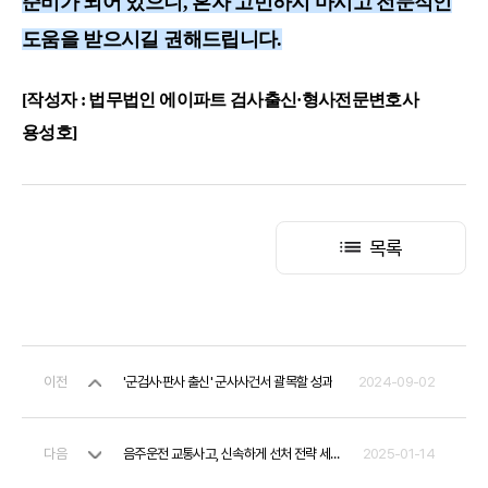
준비가 되어 있으니, 혼자 고민하지 마시고 전문적인
도움을 받으시길 권해드립니다.
[작성자 : 법무법인 에이파트 검사출신·형사전문변호사
용성호]
목록
이전
'군검사·판사 출신' 군사사건서 괄목할 성과
2024-09-02
다음
음주운전 교통사고, 신속하게 선처 전략 세워야 합니다.
2025-01-14