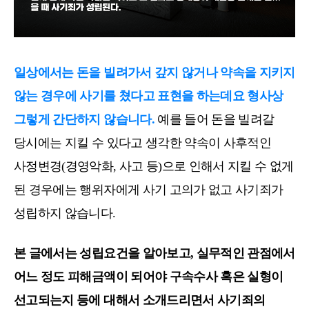
일상에서는 돈을 빌려가서 갚지 않거나 약속을 지키지
않는 경우에 사기를 쳤다고 표현을 하는데요 형사상
그렇게 간단하지 않습니다.
예를 들어 돈을 빌려갈
당시에는 지킬 수 있다고 생각한 약속이 사후적인
사정변경(경영악화, 사고 등)으로 인해서 지킬 수 없게
된 경우에는 행위자에게 사기 고의가 없고 사기죄가
성립하지 않습니다.
본 글에서는 성립요건을 알아보고, 실무적인 관점에서
어느 정도 피해금액이 되어야 구속수사 혹은 실형이
선고되는지 등에 대해서 소개드리면서 사기죄의