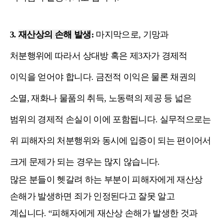
3.
재산상의 손해 발생
:
마지막으로, 기망과
처분행위에 따라서 상대방 혹은 제3자가 경제적
이익을 얻어야 합니다. 금전적 이익은 물론 채권의
소멸, 재화나 물품의 취득, 노동력의 제공 등 넓은
범위의 경제적 손실이 이에 포함됩니다. 실무적으로는
위 피해자의 처분행위와 동시에 입증이 되는 편이어서
크게 문제가 되는 경우는 많지 않습니다.
많은 분들이 헷갈려 하는 부분이 피해자에게 재산상
손해가 발생하면 죄가 인정된다고 잘못 알고
계십니다. “피해자에게 재산상 손해가 발생한 것과