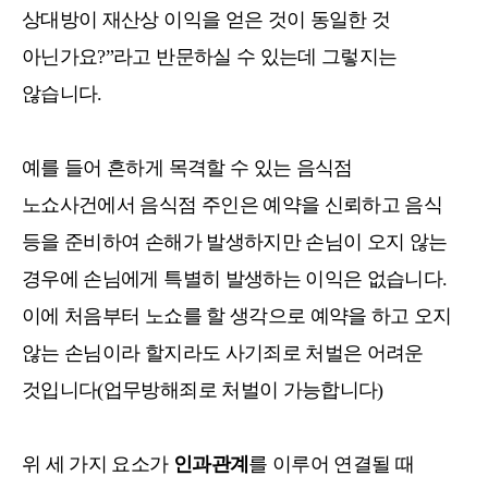
상대방이 재산상 이익을 얻은 것이 동일한 것
아닌가요?”라고 반문하실 수 있는데 그렇지는
않습니다.
예를 들어 흔하게 목격할 수 있는 음식점
노쇼사건에서 음식점 주인은 예약을 신뢰하고 음식
등을 준비하여 손해가 발생하지만 손님이 오지 않는
경우에 손님에게 특별히 발생하는 이익은 없습니다.
이에 처음부터 노쇼를 할 생각으로 예약을 하고 오지
않는 손님이라 할지라도 사기죄로 처벌은 어려운
것입니다(업무방해죄로 처벌이 가능합니
다)
위 세 가지 요소가
인과관계
를 이루어 연결될 때