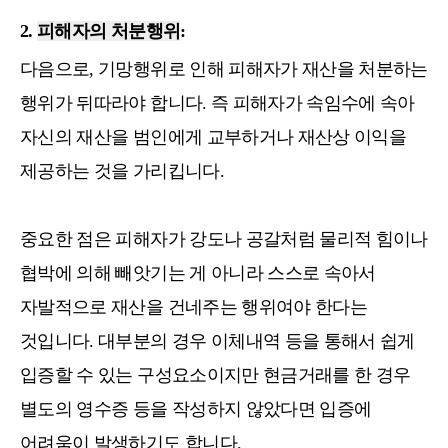
2.
피해자의 처분행위
:
다음으로, 기망행위로 인해 피해자가 재산을 처분하는
행위가 뒤따라야 합니다. 즉 피해자가 속임수에 속아
자신의 재산을 범인에게 교부하거나 재산상 이익을
제공하는 것을 가리킵니다.
중요한 점은 피해자가 강도나 공갈처럼 물리적 힘이나
협박에 의해 빼앗기는 게 아니라 스스로 속아서
자발적으로 재산을 건네주는 행위여야 한다는
것입니다. 대부분의 경우 이체내역 등을 통해서 쉽게
입증할 수 있는 구성요소이지만 현금거래를 한 경우
별도의 영수증 등을 작성하지 않았다면 입증에
어려움이 발생하기도 합니다.