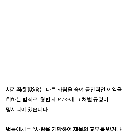
사기죄
(詐欺罪)
는 다른 사람을 속여 금전적인 이익을
취하는 범죄로, 형법 제347조에 그 처벌 규정이
명시되어 있습니다.
법률에서는
“사람을 기망하여 재물의 교부를 받거나