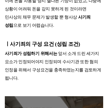
이에 돈을 차용할 당시 별다른 기망이 없었고, 나중에
상황이 어려워 돈을 갚지 못하게 된 것이라면
민사상의 채무 문제가 발생할 뿐 형사상
사기죄
성립
으로 보기 어렵습니다.
ㅣ
사기죄의 구성 요건 (성립 조건)
사기죄가 성립하기 위해서는
앞서 소개 드린 세가지
요소가 인정되어야지 인정되며 수사기관 또한 혐의
인정을 위해서 구성요건을 충족하였는지를 검토하게
됩니다.