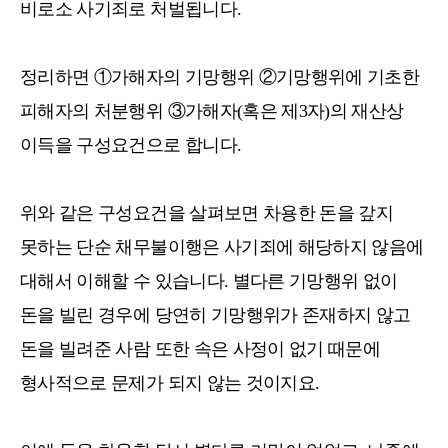
비로소 사기죄로 처벌됩니다.
정리하면 ①가해자의 기망행위 ②기망행위에 기초한
피해자의 처분행위 ③가해자(혹은 제3자)의 재산상
이득을 구성요건으로 합니다.
위와 같은 구성요건을 살펴보면 차용한 돈을 갚지
못하는 단순 채무불이행은 사기죄에 해당하지 않음에
대해서 이해할 수 있습니다. 별다른 기망행위 없이
돈을 빌린 경우에 당연히 기망행위가 존재하지 않고
돈을 빌려준 사람 또한 속은 사정이 없기 때문에
형사적으로 문제가 되지 않는 것이지요.