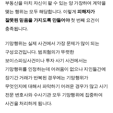
부동산을 마치 자신이 팔 수 있는 양 가장하여 계약을
맺는 행위는 모두 해당합니다. 이렇게
피해자가
잘못된 믿음을 가지도록 만들어야
첫 번째 요건이
충족됩니다.
기망행위는 실제 사건에서 가장 문제가 많이 되는
구성요건입니다. 범죄혐의가 뚜렷한
보이스피싱사건이나 투자 사기 사건에서는
기망행위를 인정하는데 어려움이 없으나 지인들간에
장기간 거래가 반복된 경우에는 기망행위가
무엇인지에 대해서 파악하기 어려운 경우가 많고 사기
전문 변호사와 수사기관 모두 기망행위에 집중하여
사건을 처리하게 됩니다.