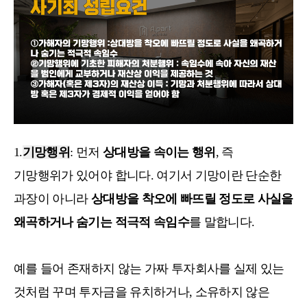
1.
기망행위
: 먼저
상대방을 속이는 행위
, 즉
기망행위가 있어야 합니다. 여기서 기망이란 단순한
과장이 아니라
상대방을 착오에 빠뜨릴 정도로 사실을
왜곡하거나 숨기는 적극적 속임수
를 말합니다.
예를 들어 존재하지 않는 가짜 투자회사를 실제 있는
것처럼 꾸며 투자금을 유치하거나, 소유하지 않은