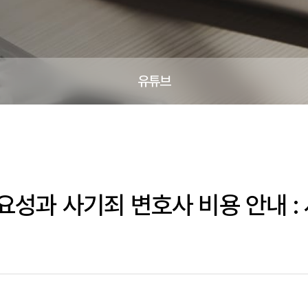
유튜브
요성과 사기죄 변호사 비용 안내 