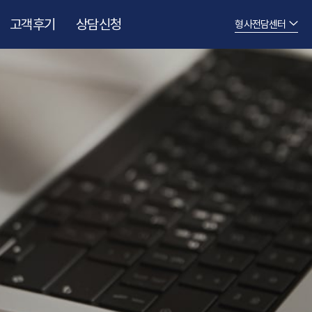
고객후기
상담신청
형사전담센터