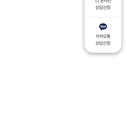
1:1 온라인
상담신청
카카오톡
상담신청