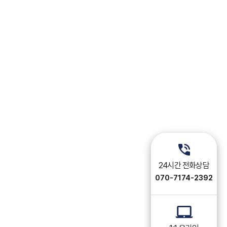
24시간 전화상담
070-7174-2392