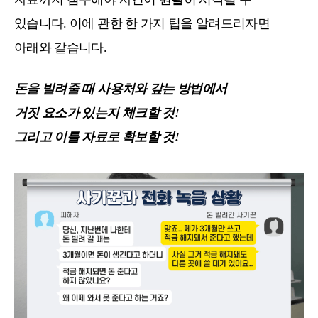
있습니다. 이에 관한 한 가지 팁을 알려드리자면
아래와 같습니다.
돈을 빌려줄 때 사용처와 갚는 방법에서
거짓 요소가 있는지 체크할 것!
그리고 이를 자료로 확보할 것!