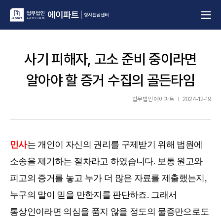
사기 피해자, 고소 준비 중이라면
알아야 할 증거 수집의 골든타임
법무법인 에이파트
2024-12-19
민사
는 개인이 자신의 권리를 구제받기 위해 법원에
소송을 제기하는 절차라고 하였습니다. 보통 원고와
피고의 증거를 놓고 누가 더 많은 자료를 제출했는지,
누구의 말이 믿을 만한지를 판단하죠. 그래서
통상인이라면 의심을 품지 않을 정도의 물증만으로도