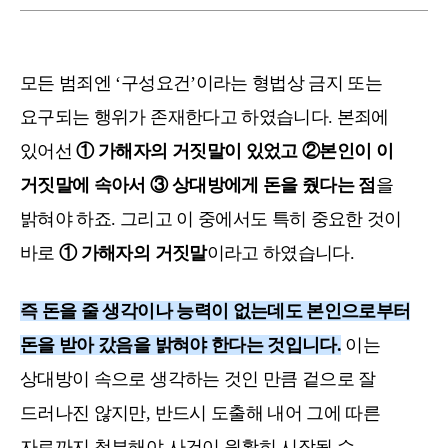
모든 범죄엔 ‘구성요건’이라는 형법상 금지 또는
요구되는 행위가 존재한다고 하였습니다. 본죄에
있어선
① 가해자의 거짓말이 있었고 ②본인이 이
거짓말에 속아서 ③ 상대방에게 돈을 줬다는 점
을
밝혀야 하죠. 그리고 이 중에서도 특히 중요한 것이
바로
① 가해자의 거짓말
이라고 하였습니다.
즉 돈을 줄 생각이나 능력이 없는데도 본인으로부터
돈을 받아 갔음을 밝혀야 한다는 것입니다.
이는
상대방이 속으로 생각하는 것인 만큼 겉으로 잘
드러나진 않지만, 반드시 도출해 내어 그에 따른
자료까지 첨부해야 사건이 원활히 시작될 수