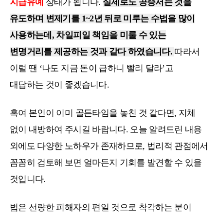
지급유예
상태가 됩니다.
실제로도 공증서는 것을
유도하며 변제기를 1~2년 뒤로 미루는 수법을 많이
사용하는데, 차일피일 책임을 미룰 수 있는
변명거리를 제공하는 것과 같다 하였습니다.
따라서
이럴 땐 ‘나도 지금 돈이 급하니 빨리 달라’고
대답하는 것이 좋겠습니다.
혹여 본인이 이미 골든타임을 놓친 것 같다면, 지체
없이 내방하여 주시길 바랍니다. 오늘 알려드린 내용
외에도 다양한 노하우가 존재하므로, 법리적 관점에서
꼼꼼히 검토해 보면 얼마든지 기회를 발견할 수 있을
것입니다.
법은 선량한 피해자의 편일 것으로 착각하는 분이