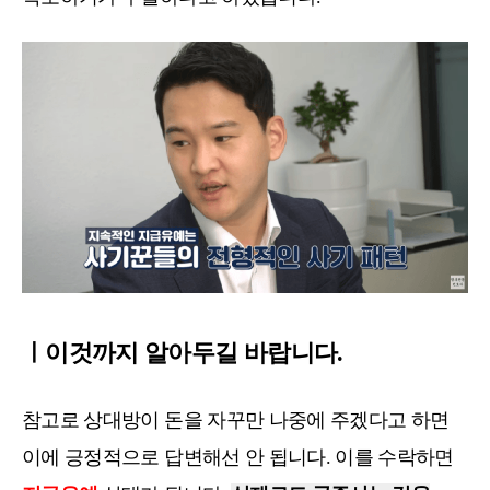
ㅣ이것까지 알아두길 바랍니다.
참고로 상대방이 돈을 자꾸만 나중에 주겠다고 하면
이에 긍정적으로 답변해선 안 됩니다. 이를 수락하면