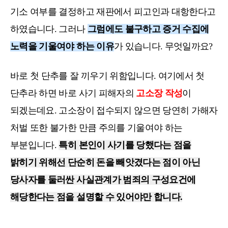
기소 여부를 결정하고 재판에서 피고인과 대항한다고
하였습니다. 그러나
그럼에도 불구하고 증거 수집에
노력을 기울여야 하는 이유
가 있습니다. 무엇일까요?
바로 첫 단추를 잘 끼우기 위함입니다. 여기에서 첫
단추라 하면 바로 사기 피해자의
고소장 작성
이
되겠는데요. 고소장이 접수되지 않으면 당연히 가해자
처벌 또한 불가한 만큼 주의를 기울여야 하는
부분입니다.
특히 본인이 사기를 당했다는 점을
밝히기 위해선 단순히 돈을 빼앗겼다는 점이 아닌
당사자를 둘러싼 사실관계가 범죄의 구성요건에
해당한다는 점을 설명할 수 있어야만 합니다.