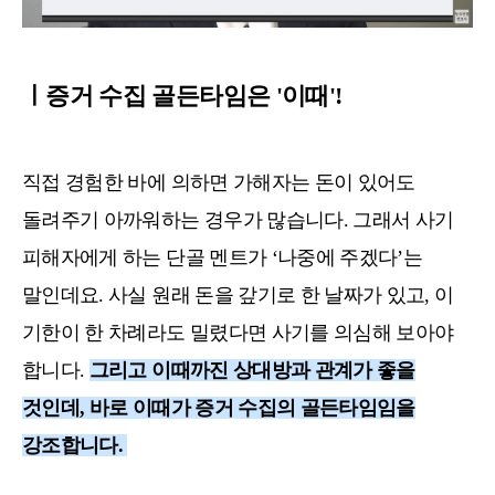
ㅣ증거 수집 골든타임은 '이때'!
직접 경험한 바에 의하면 가해자는 돈이 있어도
돌려주기 아까워하는 경우가 많습니다. 그래서 사기
피해자에게 하는 단골 멘트가 ‘나중에 주겠다’는
말인데요. 사실 원래 돈을 갚기로 한 날짜가 있고, 이
기한이 한 차례라도 밀렸다면 사기를 의심해 보아야
합니다.
그리고 이때까진 상대방과 관계가 좋을
것인데, 바로 이때가 증거 수집의 골든타임임을
강조합니다.