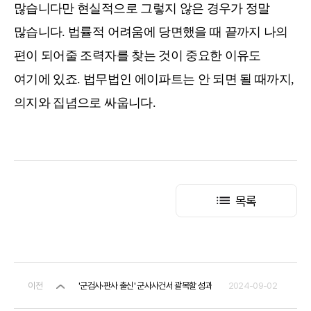
많습니다만 현실적으로 그렇지 않은 경우가 정말
많습니다. 법률적 어려움에 당면했을 때 끝까지 나의
편이 되어줄 조력자를 찾는 것이 중요한 이유도
여기에 있죠. 법무법인 에이파트는 안 되면 될 때까지,
의지와 집념으로 싸웁니다.
목록
이전
'군검사·판사 출신' 군사사건서 괄목할 성과
2024-09-02