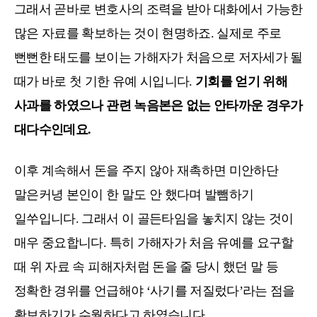
그래서 곧바로 변호사의 조력을 받아 대화에서 가능한
많은 자료를 확보하는 것이 현명하죠. 실제로 주로
뻔뻔한 태도를 보이는 가해자가 처음으로 저자세가 될
때가 바로 첫 기한 유예 시입니다.
기회를 얻기 위해
사과를 하였으나 관련 녹음본은 없는 안타까운 경우가
대다수인데요.
이후 계속해서 돈을 주지 않아 재촉하면 미안하단
말은커녕 본인이 한 말도 안 했다며 발뺌하기
일쑤입니다. 그래서 이 골든타임을 놓치지 않는 것이
매우 중요합니다. 특히 가해자가 처음 유예를 요구할
때 위 자료 속 피해자처럼 돈을 줄 당시 했던 말 등
정확한 경위를 언급해야 ‘사기를 저질렀다’라는 점을
확보하기가 수월하다고 하였습니다.