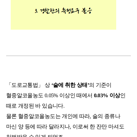
「도로교통법」 상
‘술에 취한 상태’
의 기준이
혈중알코올농도 0.05% 이상인 때에서
0.03% 이상
인
때로 개정된 바 있습니다.
물론 혈중알코올농도는 개인에 따라, 술의 종류나
마신 양 등에 따라 달라지나, 이로써 한 잔만 마셔도