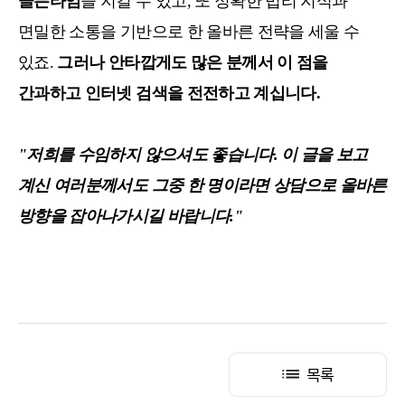
골든타임
을 지킬 수 있고, 또 정확한 법리 지식과
면밀한 소통을 기반으로 한 올바른 전략을 세울 수
있죠.
그러나 안타깝게도 많은 분께서 이 점을
간과하고 인터넷 검색을 전전하고 계십니다.
"저희를 수임하지 않으셔도 좋습니다. 이 글을 보고
계신 여러분께서도 그중 한 명이라면 상담으로 올바른
방향을 잡아나가시길 바랍니다."
목록