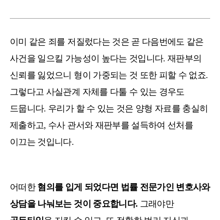
이미 같은 죄를 저질렀다는 것은 곧 다음번에도 같은
사건을 일으킬 가능성이 높다는 것입니다. 재판부의
신뢰를 잃었으니 형이 가중되는 것 또한 피할 수 없죠.
그렇다고 사실관계 자체를 다툴 수 있는 경우도
드뭅니다. 우리가 할 수 있는 것은 양형 자료를 충실히
제출하고, 수사 관서와 재판부를 설득하여 선처를
이끄는 것입니다.
어떠한
혐의를 입게 되었다면 법률 전문가인 변호사와
상담을 나눠보는 것이 중요합니다.
그래야만