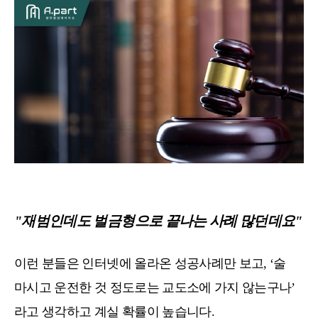
"재범인데도 벌금형으로 끝나는 사례 많던데요"
이런 분들은 인터넷에 올라온 성공사례만 보고, ‘술
마시고 운전한 것 정도로는 교도소에 가지 않는구나’
라고 생각하고 계실 확률이 높습니다.