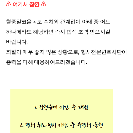
⚠ 여기서 잠깐 ⚠
혈중알코올농도 수치와 관계없이 아래 중 어느
하나에라도 해당하면 즉시 법적 조력 받으시길
바랍니다.
죄질이 매우 좋지 않은 상황으로, 형사전문변호사단이
총력을 다해 대응하여드리겠습니다.