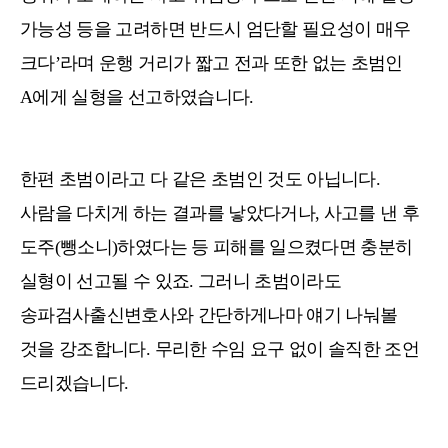
가능성 등을 고려하면 반드시 엄단할 필요성이 매우
크다’라며 운행 거리가 짧고 전과 또한 없는 초범인
A에게 실형을 선고하였습니다.
한편 초범이라고 다 같은 초범인 것도 아닙니다.
사람을 다치게 하는 결과를 낳았다거나, 사고를 낸 후
도주(뺑소니)하였다는 등 피해를 일으켰다면 충분히
실형이 선고될 수 있죠. 그러니 초범이라도
송파검사출신변호사와 간단하게나마 얘기 나눠볼
것을 강조합니다. 무리한 수임 요구 없이 솔직한 조언
드리겠습니다.