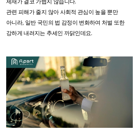
제재가 결코 가볍지 않습니다.
관련 피해가 줄지 않아 사회적 관심이 높을 뿐만
아니라, 일반 국민의 법 감정이 변화하여 처벌 또한
강하게 내려지는 추세인 까닭인데요.