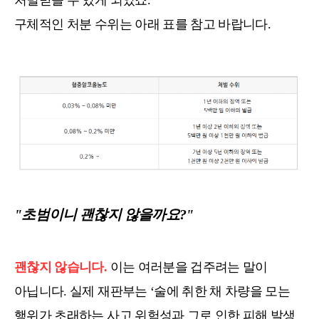
처벌받을 수 있게 되었죠.
구체적인 처분 수위는 아래 표를 참고 바랍니다.
"초범이니 괜찮지 않을까요?"
괜찮지 않습니다.
이는 여러분을 겁주려는 말이
아닙니다. 실제 재판부는 ‘술에 취한 채 차량을 모는
행위가 초래하는 사고 위험성과 그로 인한 피해 발생