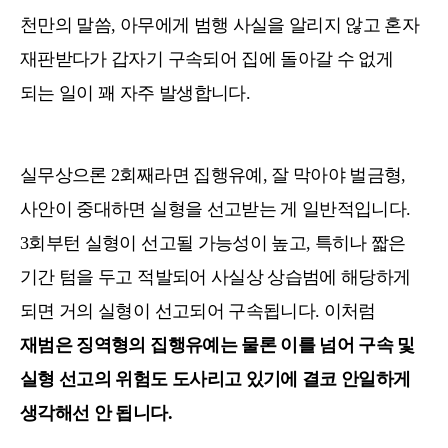
천만의 말씀, 아무에게 범행 사실을 알리지 않고 혼자
재판받다가 갑자기 구속되어 집에 돌아갈 수 없게
되는 일이 꽤 자주 발생합니다.
실무상으론 2회째라면 집행유예, 잘 막아야 벌금형,
사안이 중대하면 실형을 선고받는 게 일반적입니다.
3회부턴 실형이 선고될 가능성이 높고, 특히나 짧은
기간 텀을 두고 적발되어 사실상 상습범에 해당하게
되면 거의 실형이 선고되어 구속됩니다. 이처럼
재범은 징역형의 집행유예는 물론 이를 넘어 구속 및
실형 선고의 위험도 도사리고 있기에 결코 안일하게
생각해선 안 됩니다.