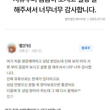
해주셔서 너무너무 감사합니다.
법무법인 에이파트
2025-07-30