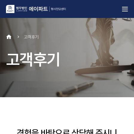
고객후기
고객후기
경험을 바탕으로 상담해 주시니