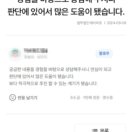
판단에 있어서 많은 도움이 됐습니다.
법무법인 에이파트
2024-09-06
목록