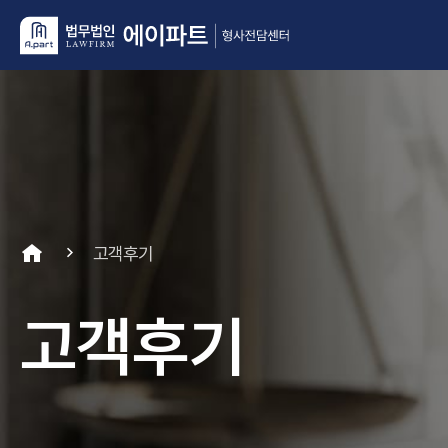
고객후기
고객후기