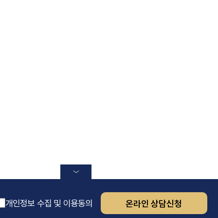
개인정보 수집 및 이용동의
온라인 상담신청