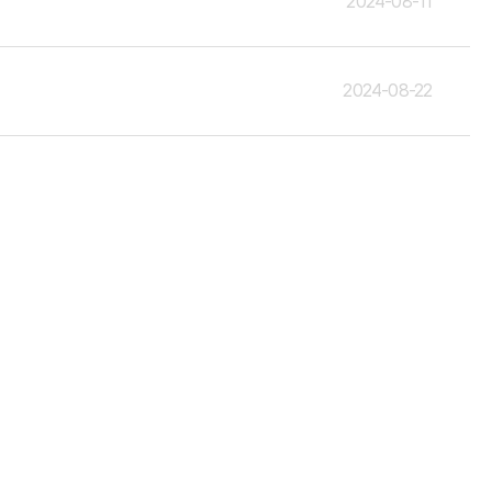
2024-08-11
2024-08-22