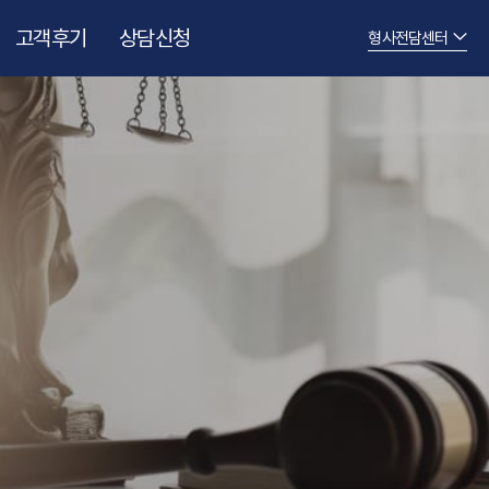
고객후기
상담신청
형사전담센터