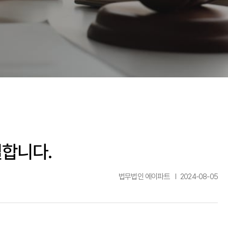
절합니다.
법무법인 에이파트
2024-08-05