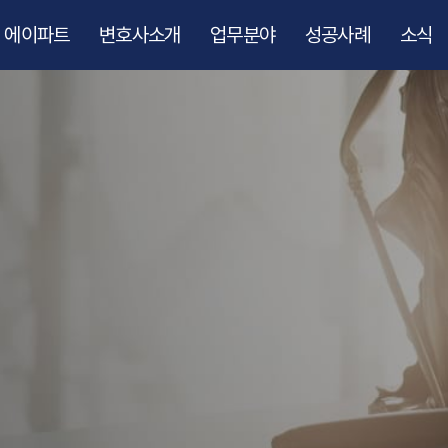
에이파트
변호사소개
업무분야
성공사례
소식