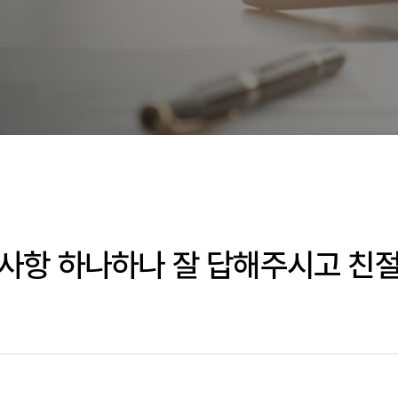
사항 하나하나 잘 답해주시고 친