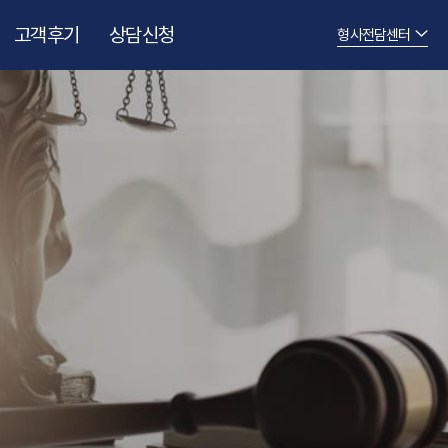
고객후기
상담신청
형사전담센터