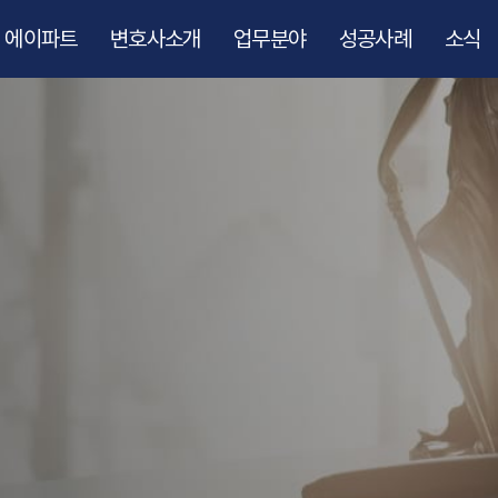
에이파트
변호사소개
업무분야
성공사례
소식