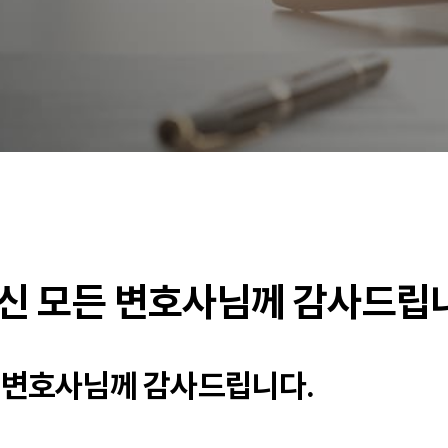
신 모든 변호사님께 감사드립
 변호사님께 감사드립니다.