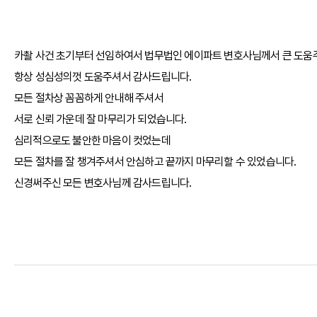
카촬 사건 초기부터 선임하여서 법무법인 에이파트 변호사님께서 큰 도움
항상 성심성의껏 도움주셔서 감사드립니다.
모든 절차상 꼼꼼하게 안내해 주셔서
서로 신뢰 가운데 잘 마무리가 되었습니다.
심리적으로도 불안한 마음이 컷었는데
모든 절차를 잘 챙겨주셔서 안심하고 끝까지 마무리할 수 있었습니다.
신경써주신 모든 변호사님께 감사드립니다.