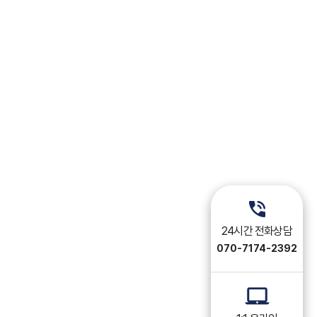
24시간 전화상담
070-7174-2392