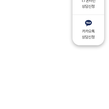
1:1 온라인
상담신청
카카오톡
상담신청