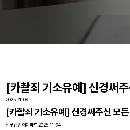
[카촬죄 기소유예] 신경써주
2025-11-04
[카촬죄 기소유예] 신경써주신 모든
법무법인 에이파트 2025-11-04