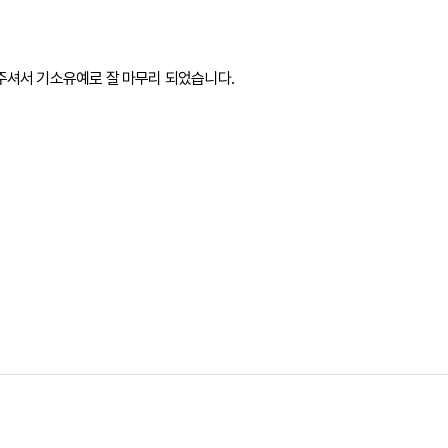
주셔서 기소유예로 잘 마무리 되었습니다.