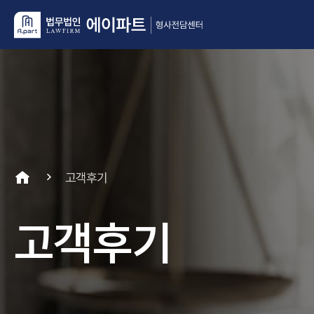
고객후기
고객후기