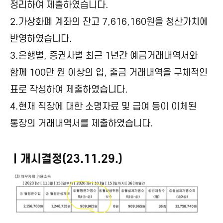
정리하여 제출하였습니다.
2.가상화폐 계좌의 잔고 7,616,160원을 청산가치에
반영하였습니다.
3.은행별, 증권사별 최근 1년간 예금거래내역서와
함께 100만 원 이상의 입, 출금 거래내역을 구체적인
표로 작성하여 제출하였습니다.
4.현재 직장에 대한 소명자료 및 급여 등이 이체된
통장의 거래내역서를 제출하였습니다.
ㅣ개시결정(23.11.29.)