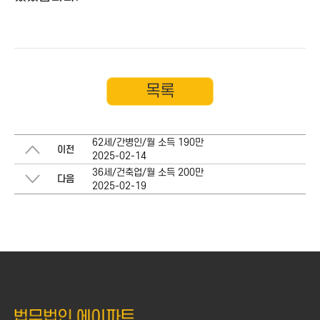
목록
62세/간병인/월 소득 190만
이전
2025-02-14
36세/건축업/월 소득 200만
다음
2025-02-19