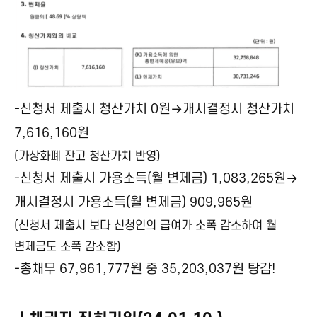
-신청서 제출시 청산가치 0원→개시결정시 청산가치
7,616,160원
(가상화폐 잔고 청산가치 반영)
-신청서 제출시 가용소득(월 변제금) 1,083,265원→
개시결정시 가용소득(월 변제금) 909,965원
(신청서 제출시 보다 신청인의 급여가 소폭 감소하여 월
변제금도 소폭 감소함)
-총채무 67,961,777원 중 35,203,037원 탕감!