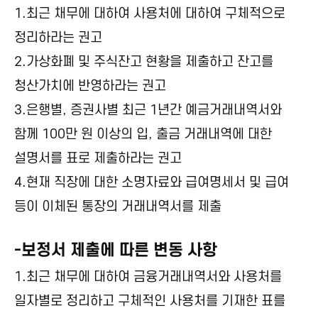
1.최근 채무에 대하여 사용처에 대하여 구체적으로
정리하라는 권고
2.가상화폐 및 주식잔고 현황을 제출하고 잔고를
청산가치에 반영하라는 권고
3.은행별, 증권사별 최근 1년간 예금거래내역서와
함께 100만 원 이상의 입, 출금 거래내역에 대한
설명서를 표로 제출하라는 권고
4.현재 직장에 대한 소명자료와 급여명세서 및 급여
등이 이체된 통장의 거래내역서를 제출
-보정서 제출에 따른 변동 사항
1.최근 채무에 대하여 금융거래내역서와 사용처를
일자별로 정리하고 구체적인 사용처를 기재한 표를