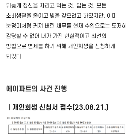
뒤늦게 정신을 차리고 먹는 것, 입는 것, 모든
소비생활을 줄이고 빚을 갚으려고 하였지만, 이미
눈덩이처럼 커져 버린 채무를 현재 수입으로는 도저히
감당할 수 없어 내가 가진 현실적이고 최선의
방법으로 변제를 하기 위해 개인회생을 신청하게
되었다
에이파트의 사건 진행
ㅣ개인회생 신청서 접수(23.08.21.)