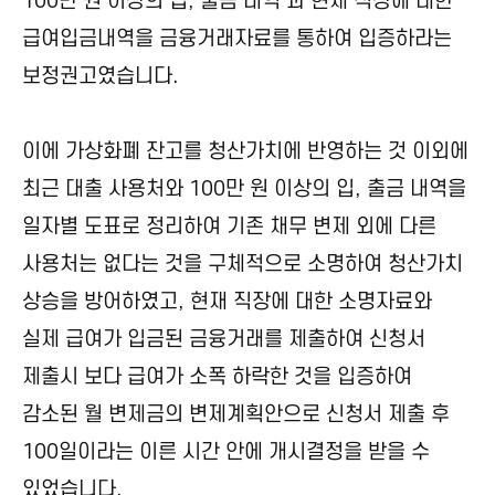
100만 원 이상의 입, 출금 내역 과 현재 직장에 대한
급여입금내역을 금융거래자료를 통하여 입증하라는
보정권고였습니다.
이에 가상화폐 잔고를 청산가치에 반영하는 것 이외에
최근 대출 사용처와 100만 원 이상의 입, 출금 내역을
일자별 도표로 정리하여 기존 채무 변제 외에 다른
사용처는 없다는 것을 구체적으로 소명하여 청산가치
상승을 방어하였고, 현재 직장에 대한 소명자료와
실제 급여가 입금된 금융거래를 제출하여 신청서
제출시 보다 급여가 소폭 하락한 것을 입증하여
감소된 월 변제금의 변제계획안으로 신청서 제출 후
100일이라는 이른 시간 안에 개시결정을 받을 수
있었습니다.