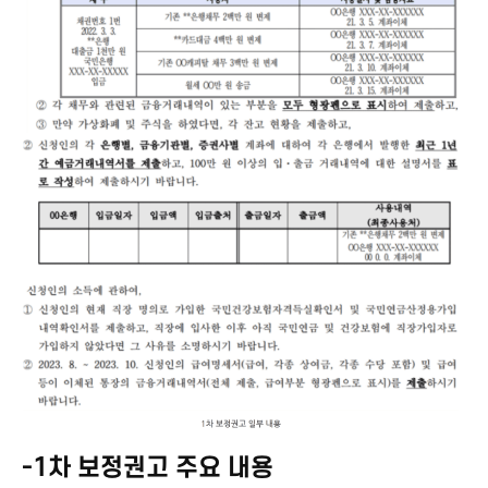
-1차 보정권고 주요 내용