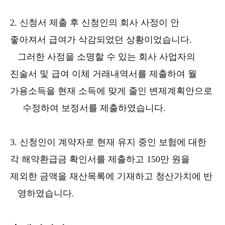
2. 신청서 제출 후 신청인의 회사 사정이 안
좋아져서 급여가 삭감되었던 상황이었습니다.
그러한 사정을 소명할 수 있는 회사 사업자의
진술서 및 급여 이체 거래내역서를 제출하여 월
가용소득을 현재 소득에 맞게 줄인 변제계획안으로
수정하여 보정서를 제출하였습니다.
3. 신청인이 계약자로 현재 유지 중인 보험에 대한
각 해약환급금 확인서를 제출하고 150만 원을
제외한 금액을 재산목록에 기재하고 청산가치에 반
영하였습니다.