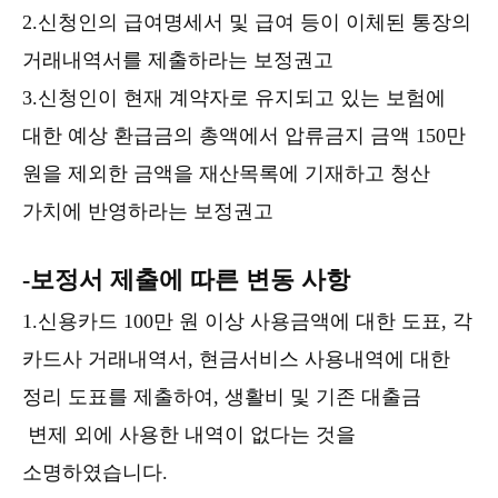
2.신청인의 급여명세서 및 급여 등이 이체된 통장의
거래내역서를 제출하라는 보정권고
3.신청인이 현재 계약자로 유지되고 있는 보험에
대한 예상 환급금의 총액에서 압류금지 금액 150만
원을 제외한 금액을 재산목록에 기재하고 청산
가치에 반영하라는 보정권고
-보정서 제출에 따른 변동 사항
1.신용카드 100만 원 이상 사용금액에 대한 도표, 각
카드사 거래내역서, 현금서비스 사용내역에 대한
정리 도표를 제출하여, 생활비 및 기존 대출금
변제 외에 사용한 내역이 없다는 것을
소명하였습니다.