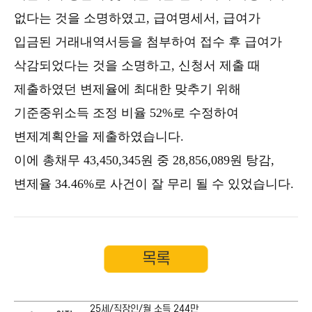
없다는 것을 소명하였고, 급여명세서, 급여가
입금된 거래내역서등을 첨부하여 접수 후 급여가
삭감되었다는 것을 소명하고, 신청서 제출 때
제출하였던 변제율에 최대한 맞추기 위해
기준중위소득 조정 비율 52%로 수정하여
변제계획안을 제출하였습니다.
이에 총채무 43,450,345원 중 28,856,089원 탕감,
변제율 34.46%로 사건이 잘 무리 될 수 있었습니다.
목록
25세/직장인/월 소득 244만