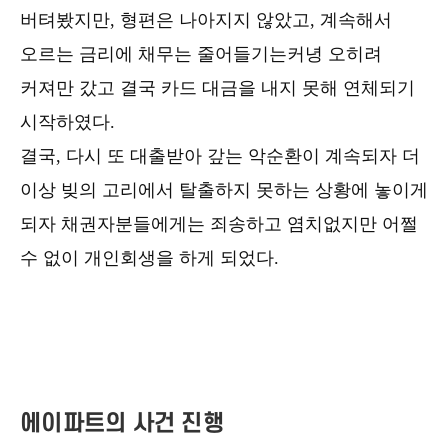
버텨봤지만, 형편은 나아지지 않았고, 계속해서
오르는 금리에 채무는 줄어들기는커녕 오히려
커져만 갔고 결국 카드 대금을 내지 못해 연체되기
시작하였다.
결국, 다시 또 대출받아 갚는 악순환이 계속되자 더
이상 빚의 고리에서 탈출하지 못하는 상황에 놓이게
되자 채권자분들에게는 죄송하고 염치없지만 어쩔
수 없이 개인회생을 하게 되었다.
에이파트의 사건 진행