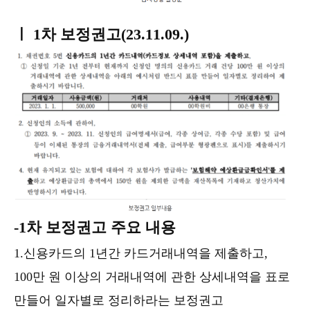
ㅣ 1차 보정권고(23.11.09.)
-1차 보정권고 주요 내용
1.신용카드의 1년간 카드거래내역을 제출하고,
100만 원 이상의 거래내역에 관한 상세내역을 표로
만들어 일자별로 정리하라는 보정권고