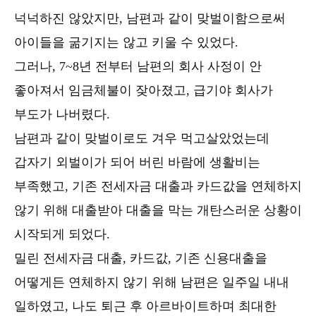
넉넉하진 않았지만, 남편과 같이 맞벌이함으로써
아이들을 굶기지는 않고 키울 수 있었다.
그러나, 7~8년 전부터 남편의 회사 사정이 안
좋아져서 임금체불이 잦아졌고, 급기야 회사가
부도가 나버렸다.
남편과 같이 맞벌이로도 겨우 먹고살았었는데
갑자기 외벌이가 되어 버린 바람에 생활비는
부족했고, 기존 전세자금 대출과 카드값을 연체하지
않기 위해 대출받아 대출을 막는 개탄스러운 상황이
시작되게 되었다.
밀린 전세자금 대출, 카드값, 기존 신용대출을
어떻게든 연체하지 않기 위해 남편은 일주일 내내
일하였고, 나도 퇴근 후 아르바이트하며 최대한