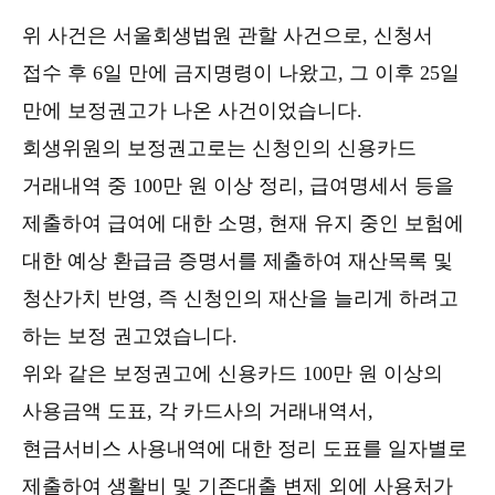
위 사건은 서울회생법원 관할 사건으로, 신청서
접수 후 6일 만에 금지명령이 나왔고, 그 이후 25일
만에 보정권고가 나온 사건이었습니다.
회생위원의 보정권고로는 신청인의 신용카드
거래내역 중 100만 원 이상 정리, 급여명세서 등을
제출하여 급여에 대한 소명, 현재 유지 중인 보험에
대한 예상 환급금 증명서를 제출하여 재산목록 및
청산가치 반영, 즉 신청인의 재산을 늘리게 하려고
하는 보정 권고였습니다.
위와 같은 보정권고에 신용카드 100만 원 이상의
사용금액 도표, 각 카드사의 거래내역서,
현금서비스 사용내역에 대한 정리 도표를 일자별로
제출하여 생활비 및 기존대출 변제 외에 사용처가