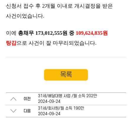
신청서 접수 후 2개월 이내로 개시결정을 받은
사건이었습니다.
이에
총채무 173,012,555원 중
109,624,835원
탕감
으로 사건이 잘 마무리되었습니다.
목록
31세/배달대행 사업 /월 소득 202만
이전
2024-09-24
31세/회사원/월 소득 190만
다음
2024-09-24