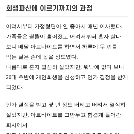
회생파산에 이르기까지의 과정
어려서부터 가정형편이 안 좋아서 매년 이사했다.
가족들은 뿔뿔이 흩어졌고 어려서부터 혼자 살다
보니 배달 아르바이트를 하면서 하루에 두 끼를
먹는 날은 손에 꼽을 정도였다.
나름대로 혼자 열심히 살았지만, 워낙에 없다 보니
20대 초반에 개인회생을 신청하고 인가 결정을 받게
되었다.
인가 결정을 받고 몇 년 정도 버티고 버텨서 열심히
살았지만, 아르바이트를 그만두고 힘겹게 들어간
회사에서