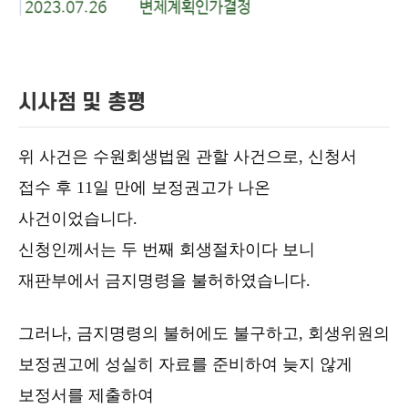
시사점 및 총평
위 사건은 수원회생법원 관할 사건으로, 신청서
접수 후 11일 만에 보정권고가 나온
사건이었습니다.
신청인께서는 두 번째 회생절차이다 보니
재판부에서 금지명령을 불허하였습니다.
그러나, 금지명령의 불허에도 불구하고, 회생위원의
보정권고에 성실히 자료를 준비하여 늦지 않게
보정서를 제출하여