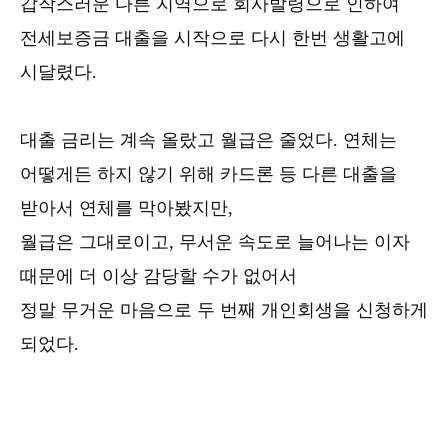
갑작스러운 다른 지역으로 회사발령으로 인하여
전세보증금 대출을 시작으로 다시 한번 생활고에
시달렸다.
대출 금리는 계속 올랐고 월급은 줄었다. 연체는
어떻게든 하지 않기 위해 카드론 등 다른 대출을
받아서 연체를 막아봤지만,
월급은 그대로이고, 무서운 속도로 늘어나는 이자
때문에 더 이상 감당할 수가 없어서
정말 무거운 마음으로 두 번째 개인회생을 신청하게
되었다.