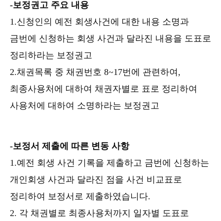
-보정권고 주요 내용
1.신청인의 예전 회생사건에 대한 내용 소명과
금번에 신청하는 회생 사건과 달라진 내용을 도표로
정리하라는 보정권고
2.채권목록 중 채권번호 8~17번에 관련하여,
최종사용처에 대하여 채권자별로 표로 정리하여
사용처에 대하여 소명하라는 보정권고
-보정서 제출에 따른 변동 사항
1.예전 회생 사건 기록을 제출하고 금번에 신청하는
개인회생 사건과 달라진 점을 사건 비교표로
정리하여 보정서로 제출하였습니다.
2. 각 채권별로 최종사용처까지 일자별 도표로