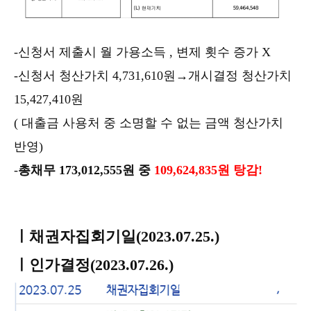
-신청서 제출시 월 가용소득 , 변제 횟수 증가 X
-신청서 청산가치 4,731,610원→개시결정 청산가치
15,427,410원
( 대출금 사용처 중 소명할 수 없는 금액 청산가치
반영)
-
총채무 173,012,555원 중
1
09,624,835원 탕감!
ㅣ채권자집회기일(2023.07.25.)
ㅣ인가결정(2023.07.26.)