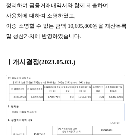
정리하여 금융거래내역서와 함께 제출하여
사용처에 대하여 소명하였고,
이중 소명할 수 없는 금액 10,695,800원을 재산목록
및 청산가치에 반영하였습니다.
ㅣ
개시결정(2023.05.03.)