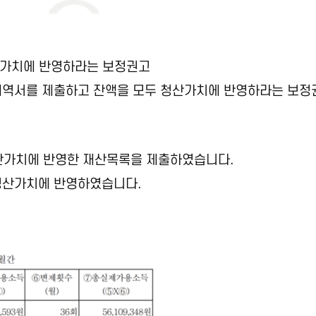
청산가치에 반영하라는 보정권고
거래내역서를 제출하고 잔액을 모두 청산가치에 반영하라는 보정
 청산가치에 반영한 재산목록을 제출하였습니다.
 청산가치에 반영하였습니다.