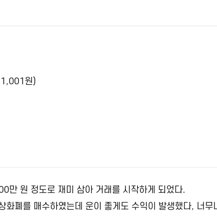
1,001원)
00만 원 정도로 재미 삼아 거래를 시작하게 되었다.
가상화폐를 매수하였는데 운이 좋게도 수익이 발생했다, 너무