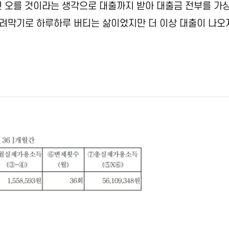
건 오를 것이라는 생각으로 대출까지 받아 대출금 전부를 가
려막기로 하루하루 버티는 삶이었지만 더 이상 대출이 나오