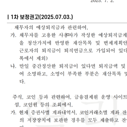
ㅣ1차 보정권고(2025.07.03.)