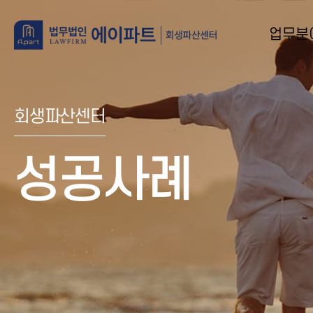
업무분
회생파산센터
성공사례