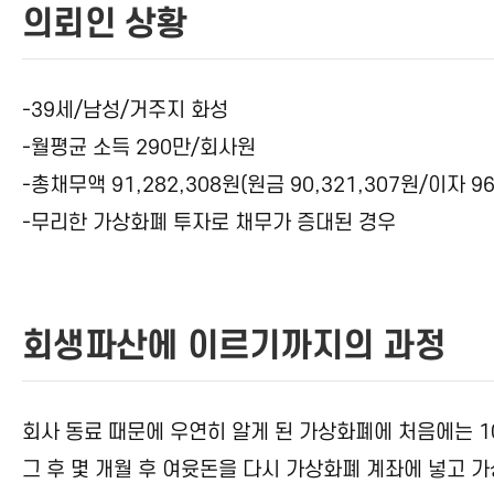
의뢰인 상황
-39세/남성/거주지 화성
-월평균 소득 290만/회사원
-총채무액 91,282,308원(원금 90,321,307원/이자 96
-무리한 가상화폐 투자로 채무가 증대된 경우
회생파산에 이르기까지의 과정
회사 동료 때문에 우연히 알게 된 가상화폐에 처음에는 1
그 후 몇 개월 후 여윳돈을 다시 가상화폐 계좌에 넣고 