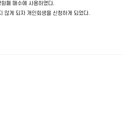
상화폐 매수에 사용하였다.
지 않게 되자 개인회생을 신청하게 되었다.