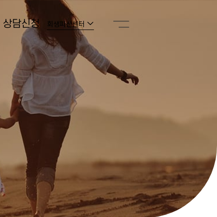
상담신청
회생파산센터