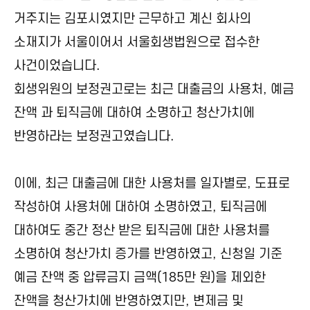
거주지는 김포시였지만 근무하고 계신 회사의
소재지가 서울이어서 서울회생법원으로 접수한
사건이었습니다.
회생위원의 보정권고로는 최근 대출금의 사용처, 예금
잔액 과 퇴직금에 대하여 소명하고 청산가치에
반영하라는 보정권고였습니다.
이에, 최근 대출금에 대한 사용처를 일자별로, 도표로
작성하여 사용처에 대하여 소명하였고, 퇴직금에
대하여도 중간 정산 받은 퇴직금에 대한 사용처를
소명하여 청산가치 증가를 반영하였고, 신청일 기준
예금 잔액 중 압류금지 금액(185만 원)을 제외한
잔액을 청산가치에 반영하였지만, 변제금 및