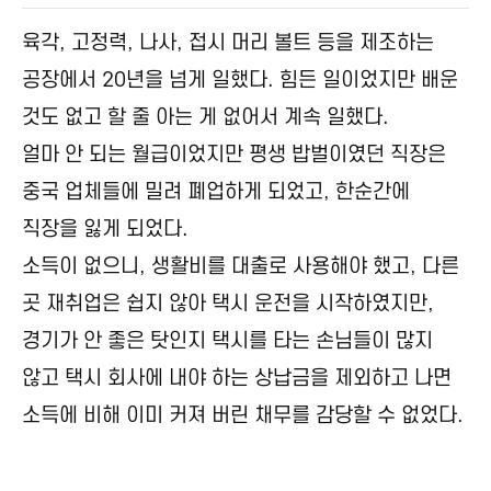
육각, 고정력, 나사, 접시 머리 볼트 등을 제조하는
공장에서 20년을 넘게 일했다. 힘든 일이었지만 배운
것도 없고 할 줄 아는 게 없어서 계속 일했다.
얼마 안 되는 월급이었지만 평생 밥벌이였던 직장은
중국 업체들에 밀려 폐업하게 되었고, 한순간에
직장을 잃게 되었다.
소득이 없으니, 생활비를 대출로 사용해야 했고, 다른
곳 재취업은 쉽지 않아 택시 운전을 시작하였지만,
경기가 안 좋은 탓인지 택시를 타는 손님들이 많지
않고 택시 회사에 내야 하는 상납금을 제외하고 나면
소득에 비해 이미 커져 버린 채무를 감당할 수 없었다.