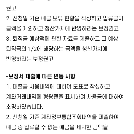
권고
2. 신청일 기준 예금 보유 현황을 작성하고 압류금지
금액을 제외하고 청산가치에 반영하라는 보정권고
3. 퇴직금 예상액에 관한 자료를 제출하고 그 예상
퇴직금의 1/2에 해당하는 금액을 청산가치에
반영하라는 보정권고
-보정서 제출에 따른 변동 사항
1. 대출금 사용내역에 대하여 도표로 작성하고
계좌거래내역에 형광펜을 표시하여 사용금에 대하여
소명하였습니다.
2. 신청일 기준 계좌정보통합조회내역을 제출하여
예금 중 압류할 수 없는 예금을 제외한 금액을