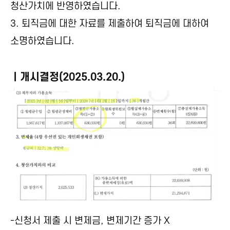
청산가치에 반영하였습니다.
3. 퇴직금에 대한 자료를 제출하여 퇴직금에 대하여
소명하였습니다.
ㅣ개시결정(2025.03.20.)
-신청서 제출 시 변제금, 변제기간 증가 X