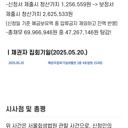
-신청서 제출시 청산가치 1,256,559원 -> 보정서
제출시 청산가치 2,625,533원
(신청일 기준 예금보유액 중 압류금지 제외하고 잔액 반영)
-총채무 69,966,946원 중 47,267,146원 탕감!
ㅣ채권자 집회기일(2025.05.20.)
시사점 및 총평
위 사건은 서울회생법원 관할 사건으로, 신청인의