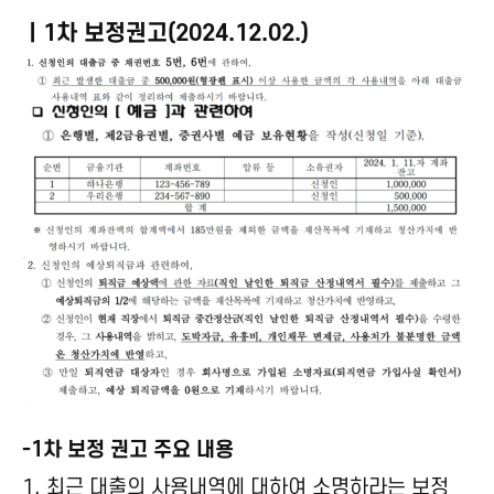
ㅣ1차 보정권고(2024.12.02.)
-1차 보정 권고 주요 내용
1. 최근 대출의 사용내역에 대하여 소명하라는 보정