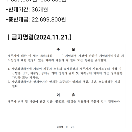
-변제기간: 36개월
-총변제금: 22,699,800원
ㅣ금지명령(2024.11.21.)