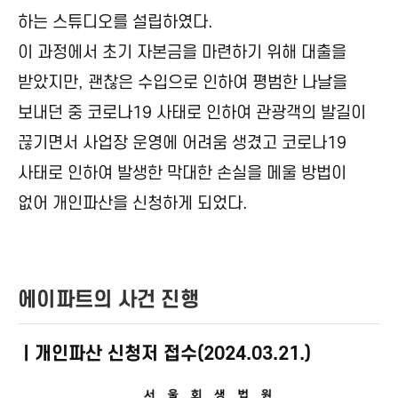
하는 스튜디오를 설립하였다.
이 과정에서 초기 자본금을 마련하기 위해 대출을
받았지만, 괜찮은 수입으로 인하여 평범한 나날을
보내던 중 코로나19 사태로 인하여 관광객의 발길이
끊기면서 사업장 운영에 어려움 생겼고 코로나19
사태로 인하여 발생한 막대한 손실을 메울 방법이
없어 개인파산을 신청하게 되었다.
에이파트의 사건 진행
ㅣ개인파산 신청저 접수(2024.03.21.)