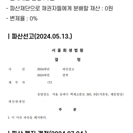
- 파산재단으로 채권자들에게 분배할 재산 : 0원
- 변제율 : 0%
ㅣ파산선고(2024.05.13.)