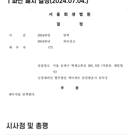
ㅣ파산 폐지 결정(2024.07.04.)
시사점 및 총평