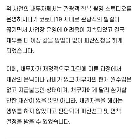
위 사건의 채무자께서는 관광객 한복 촬영 스튜디오를
운영하시다가 코로나19 사태로 관광객의 발길이
끊기면서 사업장 운영에 어려움이 지속되었고 결국
채무를 더 이상 갚을 방법이 없어 파산신청을 하게
되었습니다.
이에, 채무자가 재정적으로 파탄에 이른 과정에서
재산의 은닉이나 낭비가 없고 채무자의 현재 월수입은
없고 지급불능인 상태이며, 채무자에게 달리 환가할
만한 재산이 없을 뿐만 아니라, 채권자들을 해하는
행위를 하지 않았다고 판단되어 파산선고 및 면책
결정을 받을 수 있었습니다.