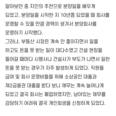
알아보던 중 지인의 추천으로 분양일을 배우게
되었고, 분양일을 시작한 지 10년쯤 되었을 때 회사를
운영할 수 있을 만큼 경력이 생겨서 분양회사를
운영하기 시작했다.
그러나, 부동산 시장은 계속 안 좋아지면서 일을
하고도 돈을 못 받는 일이 대다수였고 건설 현장을
들어갈 때마다 시행사나 건설사가 부도가 나면서 일한
돈을 못 받는 경우가 자주 발생하게 되었다.
직원들
급여 및 회사 운영비들을 위해 소상공인 대출과
제2금융권 대출을 받다 보니 채무는 계속 늘어나게
되었고 결국 회사는 폐업하였지만, 남아있는 채무를
감당하기 어려워 결국 개인회생을 신청하게 되었다.