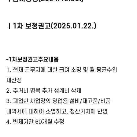
ㅣ1차 보정권고(2025.01.22.)
-1차보정권고주요내용
1. 현재 근무지에 대한 급여 소명 및 월 평균수입
재산정
2. 주거비 명목 추가 생계비 삭제
3. 폐업한 사업장의 영업용 설비/재고품/비품
내역서에 대하여 소명하고, 청산가치에 반영
4. 변제기간 60개월 수정