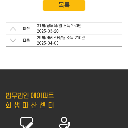
목록
31세/공무직/월 소득 250만
이전
2025-03-20
29세/바리스타/월 소득 210만
다음
2025-04-03