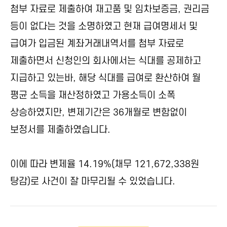
첨부 자료로 제출하여 재고품 및 임차보증금, 권리금
등이 없다는 것을 소명하였고 현재 급여명세서 및
급여가 입금된 계좌거래내역서를 첨부 자료로
제출하면서 신청인의 회사에서는 식대를 공제하고
지급하고 있는바, 해당 식대를 급여로 환산하여 월
평균 소득을 재산정하였고 가용소득이 소폭
상승하였지만, 변제기간은 36개월로 변함없이
보정서를 제출하였습니다.
이에 따라 변제율 14.19%(채무 121,672,338원
탕감)로 사건이 잘 마무리될 수 있었습니다.