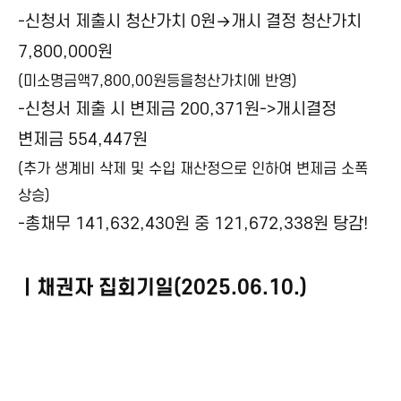
-신청서 제출시 청산가치 0원→개시 결정 청산가치
7,800,000원
(미소명금액7,800,00원등을청산가치에 반영)
-신청서 제출 시 변제금 200,371원->개시결정
변제금 554,447원
(추가 생계비 삭제 및 수입 재산정으로 인하여 변제금 소폭
상승)
-총채무 141,632,430원 중 121,672,338원 탕감!
ㅣ채권자 집회기일(2025.06.10.)