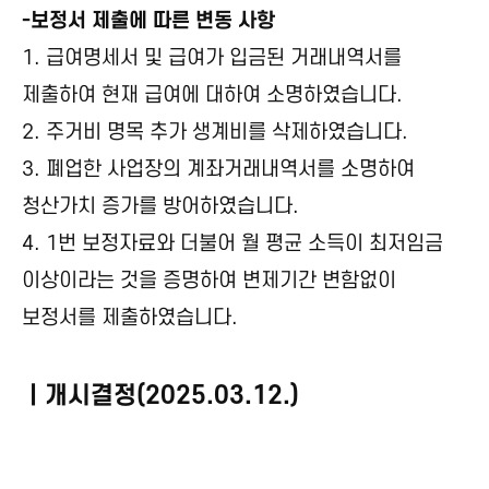
-보정서 제출에 따른 변동 사항
1. 급여명세서 및 급여가 입금된 거래내역서를
제출하여 현재 급여에 대하여 소명하였습니다.
2. 주거비 명목 추가 생계비를 삭제하였습니다.
3. 폐업한 사업장의 계좌거래내역서를 소명하여
청산가치 증가를 방어하였습니다.
4. 1번 보정자료와 더불어 월 평균 소득이 최저임금
이상이라는 것을 증명하여 변제기간 변함없이
보정서를 제출하였습니다.
ㅣ개시결정(2025.03.12.)