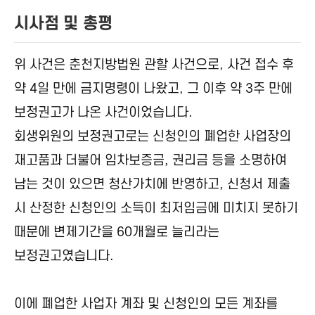
시사점 및 총평
위 사건은 춘천지방법원 관할 사건으로, 사건 접수 후
약 4일 만에 금지명령이 나왔고, 그 이후 약 3주 만에
보정권고가 나온 사건이었습니다.
회생위원의 보정권고로는 신청인의 폐업한 사업장의
재고품과 더불어 임차보증금, 권리금 등을 소명하여
남는 것이 있으면 청산가치에 반영하고, 신청서 제출
시 산정한 신청인의 소득이 최저임금에 미치지 못하기
때문에 변제기간을 60개월로 늘리라는
보정권고였습니다.
이에 폐업한 사업자 계좌 및 신청인의 모든 계좌를