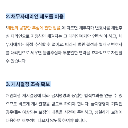
2. 채무자대리인 제도를 이용
「
채권의 공정한 추심에 관한 법률
」에 따르면 채무자가 변호사를 채권추
심 대리인으로 지정하면 채권자는 그 대리인에게만 연락해야 하고, 채
무자에게는 직접 추심할 수 없어요. 따라서 법원 결정과 별개로 변호사
를 대리인으로 세우면 불법추심과 무분별한 연락을 효과적으로 차단할
수 있습니다.
3. 개시결정 조속 확보
개인회생 개시결정에 따라 금지명령과 동일한 법적효과를 얻을 수 있
으므로 빠르게 개시결정을 받도록 하여야 합니다. 금지명령이 기각된
경우에는 예상되는 보정의 내용을 사전에 준비하고, 성실하게 보정에
대응하여 재보정이 나오지 않도록 하여야 합니다.