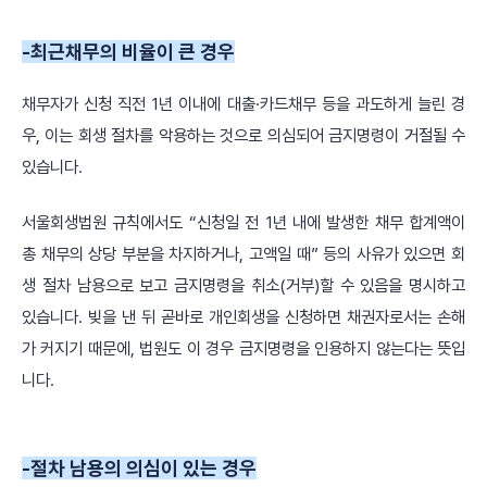
-최근채무의 비율이 큰 경우
채무자가 신청 직전 1년 이내에 대출·카드채무 등을 과도하게 늘린 경
우, 이는 회생 절차를 악용하는 것으로 의심되어 금지명령이 거절될 수
있습니다.
서울회생법원 규칙에서도 “신청일 전 1년 내에 발생한 채무 합계액이
총 채무의 상당 부분을 차지하거나, 고액일 때” 등의 사유가 있으면 회
생 절차 남용으로 보고 금지명령을 취소(거부)할 수 있음을 명시하고
있습니다. 빚을 낸 뒤 곧바로 개인회생을 신청하면 채권자로서는 손해
가 커지기 때문에, 법원도 이 경우 금지명령을 인용하지 않는다는 뜻입
니다.
-절차 남용의 의심이 있는 경우