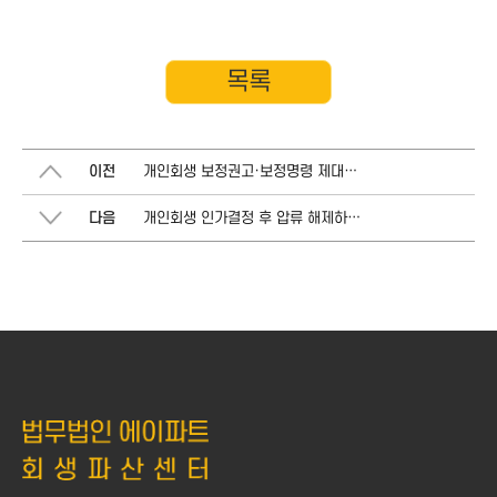
목록
이전
개인회생 보정권고·보정명령 제대로 대응하기: 사례와 실무 팁
다음
개인회생 인가결정 후 압류 해제하는 방법