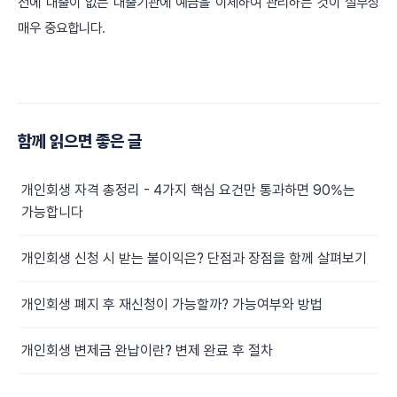
전에 대출이 없는 대출기관에 예금을 이체하여 관리하는 것이 실무상
매우 중요합니다.
함께 읽으면 좋은 글
개인회생 자격 총정리 - 4가지 핵심 요건만 통과하면 90%는
가능합니다
개인회생 신청 시 받는 불이익은? 단점과 장점을 함께 살펴보기
개인회생 폐지 후 재신청이 가능할까? 가능여부와 방법
개인회생 변제금 완납이란? 변제 완료 후 절차