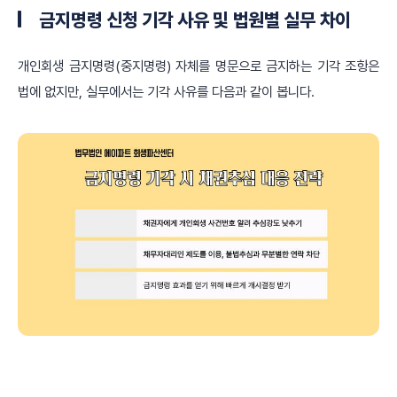
금지명령 신청 기각 사유 및 법원별 실무 차이
개인회생 금지명령(중지명령) 자체를 명문으로 금지하는 기각 조항은
법에 없지만, 실무에서는 기각 사유를 다음과 같이 봅니다.