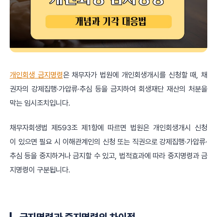
개인회생 금지명령
은 채무자가 법원에 개인회생개시를 신청할 때, 채
권자의 강제집행·가압류·추심 등을 금지하여 회생재단 재산의 처분을
막는 임시조치입니다.
채무자회생법 제593조 제1항에 따르면 법원은 개인회생개시 신청
이
있으면 필요 시 이해관계인의 신청 또는 직권으로 강제집행·가압류·
추심 등을 중지하거나 금지할 수 있고, 법적효과에 따라 중지명령과 금
지명령이 구분됩니다.