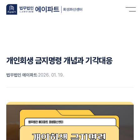
개인회생 금지명령 개념과 기각대응
법무법인 에이파트
2026. 01. 19.