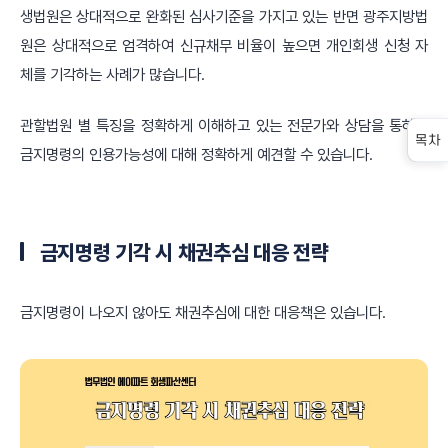
생법원은 상대적으로 완화된 심사기준을 가지고 있는 반면 광주지방법
원은 상대적으로 엄격하여 신규채무 비율이 높으면 개인회생 신청 자
체를 기각하는 사례가 많습니다.
관할법원 별 특징을 정확하게 이해하고 있는 전문가와 상담을 통하여
목차
금지명령의 인용가능성에 대해 정확하게 예견할 수 있습니다.
금지명령 기각 시 채권추심 대응 전략
금지명령이 나오지 않아도 채권추심에 대한 대응책은 있습니다.