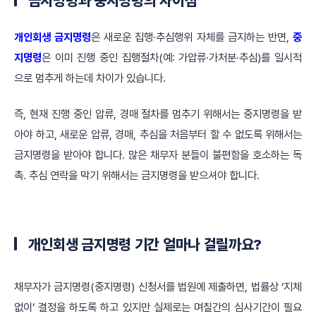
금지명령과 중지명령의 차이점
개인회생 금지명령
은 새로운 집행·추심행위 자체를 금지하는 반면,
중
지명령
은 이미 진행 중인 집행절차(예: 가압류·가처분·추심)를 일시적
으로 멈추게 하는데 차이가 있습니다.
즉, 현재 진행 중인 압류, 경매 절차를 멈추기 위해서는 중지명령을 받
아야 하고, 새로운 압류, 경매, 추심을 처음부터 할 수 없도록 위해서는
금지명령을 받아야 합니다. 많은 채무자 분들이 불편함을 호소하는 독
촉. 추심 연락을 막기 위해서는 금지명령을 받으셔야 합니다.
개인회생 금지명령 기간 얼마나 걸릴까요?
채무자가 금지명령(중지명령) 신청서를 법원에 제출하면, 법률상 ‘지체
없이’ 결정을 하도록 하고 있지만 실제로는 며칠간의 심사기간이 필요