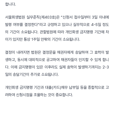
합니다.
서울회생법원 실무준칙(제403호)은 “신청서 접수일부터 3일 이내에
발령 여부를 결정한다”라고 규정하고 있으나 실무적으로 4-5일 정도
의 기간이 소요됩니다. 관할법원에 따라 개인회생 금지명령 기간에 차
이가 있지만 통상 1주일 안팎의 기간이 소요됩니다.
결정이 내려지면 법원은 결정문을 채권자에게 송달하여 그 효력이 발
생하고, 동시에 대외적으로 공고하여 채권자들이 인지할 수 있게 합니
다. 이에 금지명령이 있은 이후라도 실제 효력이 발생하기까지는 2-3
일의 송달기간이 추가로 소요됩니다.
개인회생 금지명령 기간과 대출(카드)채무 납부일 등을 종합적으로 고
려하여 신청시점을 조율하는 것이 중요합니다.