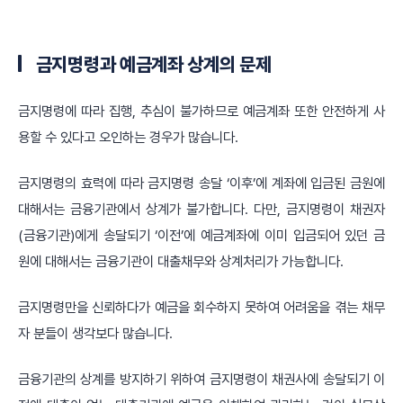
금지명령과 예금계좌 상계의 문제
금지명령에 따라 집행, 추심이 불가하므로 예금계좌 또한 안전하게 사
용할 수 있다고 오인하는 경우가 많습니다.
금지명령의 효력에 따라 금지명령 송달 ‘이후’에 계좌에 입금된 금원에
대해서는 금융기관에서 상계가 불가합니다. 다만, 금지명령이 채권자
(금융기관)에게 송달되기 ‘이전’에 예금계좌에 이미 입금되어 있던 금
원에 대해서는 금융기관이 대출채무와 상계처리가 가능합니다.
금지명령만을 신뢰하다가 예금을 회수하지 못하여 어려움을 겪는 채무
자 분들이 생각보다 많습니다.
금융기관의 상계를 방지하기 위하여 금지명령이 채권사에 송달되기 이