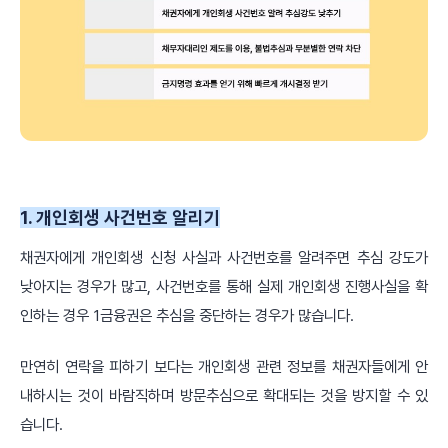
1. 개인회생 사건번호 알리기
채권자에게 개인회생 신청 사실과 사건번호를 알려주면 추심 강도가
낮아지는 경우가 많고, 사건번호를 통해 실제 개인회생 진행사실을 확
인하는 경우 1금융권은 추심을 중단하는 경우가 많습니다.
만연히 연락을 피하기 보다는 개인회생 관련 정보를 채권자들에게 안
내하시는 것이 바람직하며 방문추심으로 확대되는 것을 방지할 수 있
습니다.