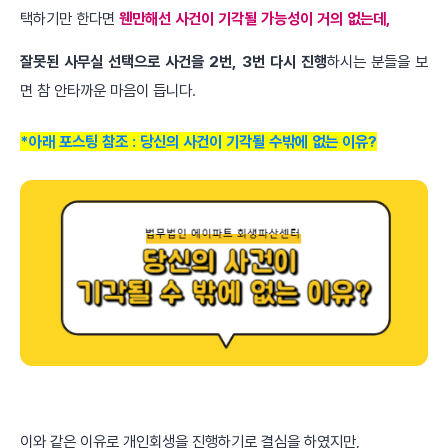
택하기만 한다면
웬만해선 사건이 기각될 가능성이 거의 없는데,
잘못된 사무실 선택으로 사건을 2번, 3번 다시 진행
하시는 분들을 보
면 참 안타까운 마음이 듭니다.
*아래 포스팅 참조 : 당신의 사건이 기각될 수밖에 없는 이유?
이와 같은 이유로 개인회생을 진행하기로 결심을 하였지만,