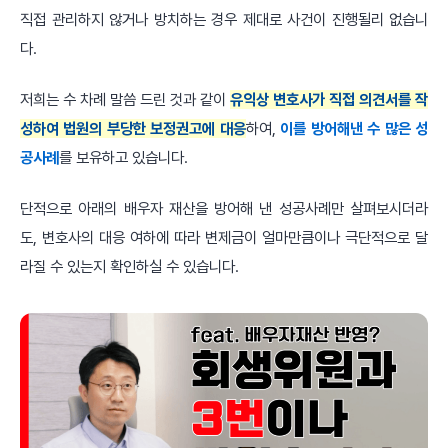
직접 관리하지 않거나 방치하는 경우 제대로 사건이 진행될리 없습니
다.
저희는 수 차례 말씀 드린 것과 같이
유익상 변호사가 직접 의견서를 작
성하여 법원의 부당한 보정권고에 대응
하여,
이를 방어해낸 수 많은 성
공사례
를 보유하고 있습니다.
단적으로 아래의 배우자 재산을 방어해 낸 성공사례만 살펴보시더라
도, 변호사의 대응 여하에 따라 변제금이 얼마만큼이나 극단적으로 달
라질 수 있는지 확인하실 수 있습니다.