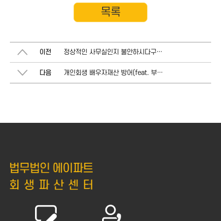
목록
이전
정상적인 사무실인지 불안하시다구요? 변호사와 직접 방문상담하세요!
다음
개인회생 배우자재산 방어(feat. 부산지방법원)