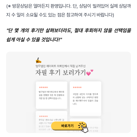
(※ 방문상담은 얼마든지 환영입니다. 단, 상담이 밀려있어 실제 상담까
지 수 일이 소요될 수도 있는 점은 참고하여 주시기 바랍니다)
"단 몇 개의 후기만 살펴보더라도, 절대 후회하지 않을 선택임을
쉽게 아실 수 있을 것입니다!"