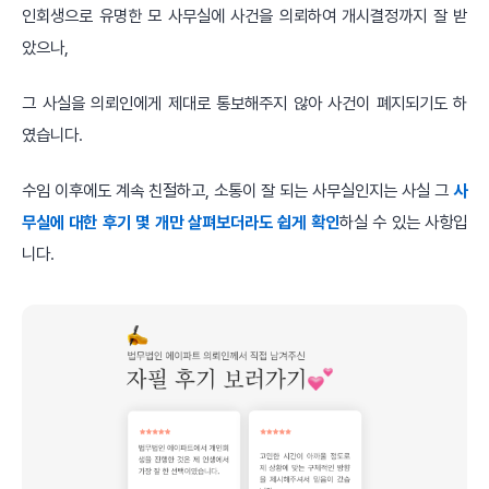
인회생으로 유명한 모 사무실에 사건을 의뢰하여 개시결정까지 잘 받
았으나,
그 사실을 의뢰인에게 제대로 통보해주지 않아 사건이 폐지되기도 하
였습니다.
수임 이후에도 계속 친절하고, 소통이 잘 되는 사무실인지는 사실 그
사
무실에 대한 후기 몇 개만 살펴보더라도 쉽게 확인
하실 수 있는 사항입
니다.