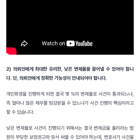
2) 의뢰인에게 최대한 유리한, 낮은 변제율을 끌어낼 수 있어야 합니
다. 단, 의뢰인에게 정확한 가능성이 안내되어야 합니다.
개인회생을 진행하게 되면 결국 몇 %의 변제율로 사건이 통과되느냐,
즉 얼마나 많은 채무를 탕감받을 수 있느냐가 사건 진행의 핵심이라고
할 수 있습니다.
낮은 변제율로 사건이 진행되기 위해서는 결국 변제금을 올리라는 법
원의 부당한 보정권고와 맞서 싸울 수 있어야 하는데, 변호사가 사건을