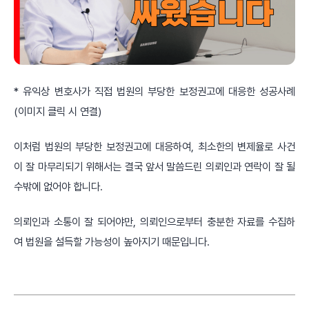
* 유익상 변호사가 직접 법원의 부당한 보정권고에 대응한 성공사례
(이미지 클릭 시 연결)
이처럼 법원의 부당한 보정권고에 대응하여, 최소한의 변제율로 사건
이 잘 마무리되기 위해서는 결국 앞서 말씀드린 의뢰인과 연락이 잘 될
수밖에 없어야 합니다.
의뢰인과 소통이 잘 되어야만, 의뢰인으로부터 충분한 자료를 수집하
여 법원을 설득할 가능성이 높아지기 때문입니다.