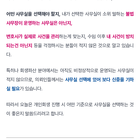
어떤 사무실을 선택해야 할지,
내가 선택한 사무실이 소위 말하는
불법
사무장이 운영하는 사무실은 아닌지,
변호사가 실제로 사건을 관리
하는게 맞는지, 수임 이후
내 사건이 방치
되는건 아닌지
등을 걱정하시는 분들이 적지 않은 것으로 알고 있습니
다.
특히나 회생파산 분야에서는 아직도 비정상적으로 운영되는 사무실이
적지 않으므로, 의뢰인들께서는
사무실 선택에 있어 보다 신중을 기하
실 필요
가 있습니다.
따라서 오늘은 개인회생 진행 시 어떤 기준으로 사무실을 선택하는 것
이 좋은지 말씀드리려고 합니다.