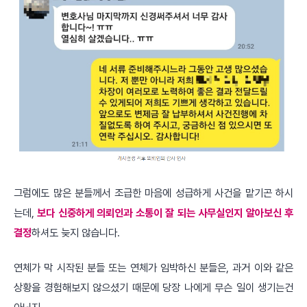
그럼에도 많은 분들께서 조급한 마음에 성급하게 사건을 맡기곤 하시
는데,
보다 신중하게 의뢰인과 소통이 잘 되는 사무실인지 알아보신 후
결정
하셔도 늦지 않습니다.
연체가 막 시작된 분들 또는 연체가 임박하신 분들은, 과거 이와 같은
상황을 경험해보지 않으셨기 때문에 당장 나에게 무슨 일이 생기는건