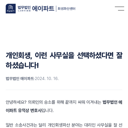
개인회생, 이런 사무실을 선택하셨다면 잘
하셨습니다!
법무법인 에이파트
2024. 10. 16.
안녕하세요? 의뢰인의 승소를 위해 끝까지 싸워 이겨내는
법무법인 에
이파트 유익상 변호사
입니다.
일반 소송사건과는 달리 개인회생파산 분야는 대리인 사무실을 잘 선