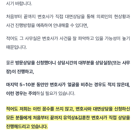
시기 바랍니다.
처음부터 끝까지 변호사가 직접 대면상담을 통해 의뢰인의 현상황과
사건 진행방향을 예측하여 안내해줄 수 있다면,
적어도 그 사무실은 변호사가 사건을 잘 파악하고 있을 가능성이 높기
때문입니다.
물론
방문상담을 신청했더니 상담시간의 대부분을 상담실장(또는 사무
장)이 진행하고,
마지막 5~10분 동안만 변호사가 얼굴을 비추는 경우도 적지 않은데,
이런 경우는 주의
하실 필요가 있습니다.
적어도 저희는 이런 꼼수를 쓰지 않고, 변호사와 대면상담을 신청하신
모든 분들에게 처음부터 끝까지 유익상&김훈찬 변호사가 직접 상담을
진행해드리고 있습니다.