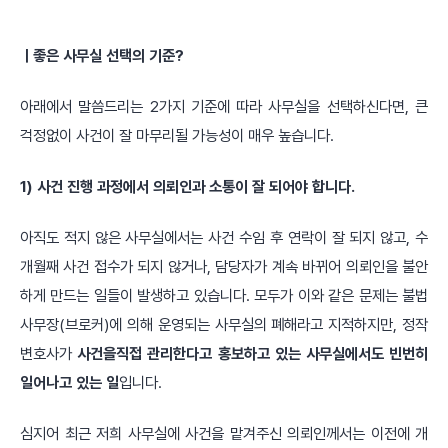
ㅣ좋은 사무실 선택의 기준?
아래에서 말씀드리는 2가지 기준에 따라 사무실을 선택하신다면, 큰
걱정없이 사건이 잘 마무리될 가능성이 매우 높습니다.
1) 사건 진행 과정에서 의뢰인과 소통이 잘 되어야 합니다.
아직도 적지 않은 사무실에서는 사건 수임 후 연락이 잘 되지 않고, 수
개월째 사건 접수가 되지 않거나, 담당자가 계속 바뀌어 의뢰인을 불안
하게 만드는 일들이 발생하고 있습니다.
모두가 이와 같은 문제는 불법
사무장(브로커)에 의해 운영되는 사무실의 폐해라고 지적하지만, 정작
변호사가
사건을
직접 관리한다고 홍보하고 있는 사무실에서도 빈번히
일어나고 있는 일
입니다.
심지어 최근 저희 사무실에 사건을 맡겨주신 의뢰인께서는 이전에 개