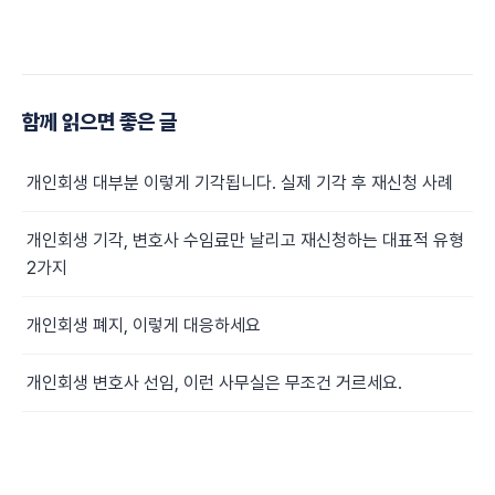
함께 읽으면 좋은 글
개인회생 대부분 이렇게 기각됩니다. 실제 기각 후 재신청 사례
개인회생 기각, 변호사 수임료만 날리고 재신청하는 대표적 유형
2가지
개인회생 폐지, 이렇게 대응하세요
개인회생 변호사 선임, 이런 사무실은 무조건 거르세요.