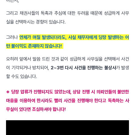
아닌지,
그리고 채권사들의 독촉과 추심에 대한 두려움 때문에 성급하게 사무
실을 선택하시는 경향이 있습니다.
그러나
연체가 며칠 발생되더라도, 사실 채무자에게 당장 발생하는 어
떤 불이익도 존재하지 않습니다!
오히려 앞에서 말씀 드린 것과 같이 성급하게 사무실을 선택해서 사건
이 기각되거나 방치되어,
2~3번 다시 사건을 진행하는 불상사
가 발생
할 수도 있습니다.
※ 당장 압류가 진행되지도 않았는데, 상담 진행 시 의뢰인들의 불안한
마음을 이용하여 한시라도 빨리 사건을 진행해야 한다고 독촉하는 사
무실이 있다면 조심하셔야 합니다!