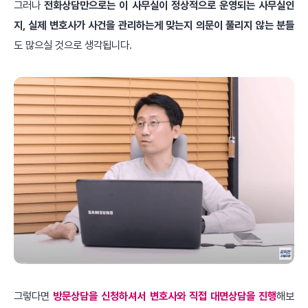
그러나
전화상담만으로는 이 사무실이 정상적으로 운영되는 사무실인
지, 실제 변호사가 사건을 관리하는게 맞는지 의문이 풀리지 않는 분들
도 많으실 것으로 생각됩니다.
그렇다면
방문상담을 신청하셔서 변호사와 직접 대면상담을 진행
해보