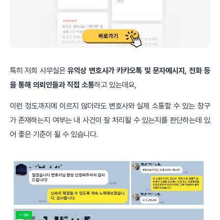
특히 저희 사무실은
유익상 변호사
가 카카오톡 및 문자메시지, 전화 등
을 통해 의뢰인들과 직접 소통
하고 있는데요,
이런 정도까지에 이르지 않더라도 변호사와 실제 소통할 수 있는 창구
가 존재하는지 여부는 내 사건이 잘 처리될 수 있는지를 판단하는데 있
어 좋은 기준이 될 수 있습니다.