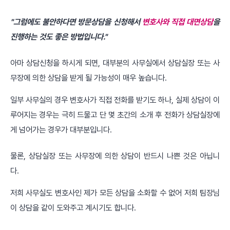
"그럼에도 불안하다면 방문상담을 신청해서
변호사와 직접 대면상담
을
진행하는 것도 좋은 방법입니다."
아마 상담신청을 하시게 되면, 대부분의 사무실에서 상담실장 또는 사
무장에 의한 상담을 받게 될 가능성이 매우 높습니다.
일부 사무실의 경우 변호사가 직접 전화를 받기도 하나, 실제 상담이 이
루어지는 경우는 극히 드물고 단 몇 초간의 소개 후 전화가 상담실장에
게 넘어가는 경우가 대부분입니다.
물론, 상담실장 또는 사무장에 의한 상담이 반드시 나쁜 것은 아닙니
다.
저희 사무실도 변호사인 제가 모든 상담을 소화할 수 없어 저희 팀장님
이 상담을 같이 도와주고 계시기도 합니다.