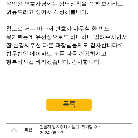
유익상 변호사님께는 상담신청을 꼭 해보시라고
권유드리고 싶어서 작성해봅니다.
참고로 저는 바빠서 변호사 사무실 한 번도
못가봤는데 유선상으로도 하나하나 알려주시면서
잘 신경써주신 다른 과장님들께도 감사합니다^^
법무법인 에이파트 분들 다들 건강하시고
행복하시길 바라겠습니다. 감사합니다.
목록
친절히 알려주셔서 믿고, 의지할 수 있었습니다.
이전
2024-09-03