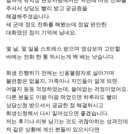
일하게 유익상 변호사님께서는 저한테 바로 전화를
주셔서 상담도 빨리 받고 궁금증을
해결해주셨습니다.
세 군데 정도 전화를 해봤는데 정말 편안한
대화였던 점이 기억에 남네요.
몇 날, 몇 일을 스트레스 받으며 영상보며 고민할
바에는 전화 한 통 하시는게 백 배는 낫습니다.
회생 진행하기 전에는 신용불량자로 살아가며
불편함은 없을지, 가족이나 지인들이 알게 되면
어떨지 등등 걱정하였는데, 쓸데없는 걱정이었어요.
다른 분들도 이왕 마음 먹었으면 하루라도 빨리
상담신청 받으셔서 궁금한 점 해결하시고
회생신청해서 다시 일어섰으면 좋겠습니다.
저는 후기나 리뷰 남기는 것도 귀찮아하는 성격인데
저 같은 상황에 계신 분들이 있으시다면