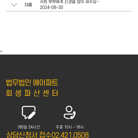
저희 부부에게 신경을 많이 써주심에 다시 한 번 감사합니다.
다음
2024-08-30
<
365일 24시간
주중 10시 ~ 18시
상담신청서 접수
02.421.0508