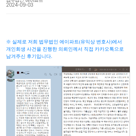
법무법인 에이파트
2024-09-03
※ 실제로 저희 법무법인 에이파트(유익상 변호사)에서
개인회생 사건을 진행한 의뢰인께서 직접 카카오톡으로
남겨주신 후기입니다.