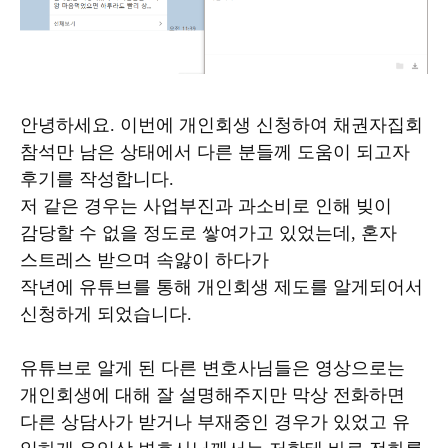
안녕하세요. 이번에 개인회생 신청하여 채권자집회
참석만 남은 상태에서 다른 분들께 도움이 되고자
후기를 작성합니다.
저 같은 경우는 사업부진과 과소비로 인해 빚이
감당할 수 없을 정도로 쌓여가고 있었는데, 혼자
스트레스 받으며 속앓이 하다가
작년에 유튜브를 통해 개인회생 제도를 알게되어서
신청하게 되었습니다.
유튜브로 알게 된 다른 변호사님들은 영상으로는
개인회생에 대해 잘 설명해주지만 막상 전화하면
다른 상담사가 받거나 부재중인 경우가 있었고 유