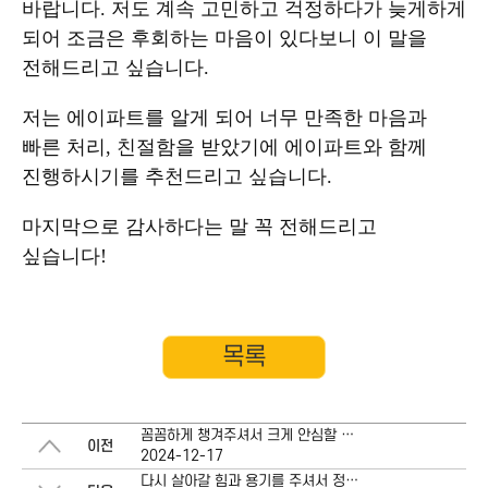
바랍니다. 저도 계속 고민하고 걱정하다가 늦게하게
되어 조금은 후회하는 마음이 있다보니 이 말을
전해드리고 싶습니다.
저는 에이파트를 알게 되어 너무 만족한 마음과
빠른 처리, 친절함을 받았기에 에이파트와 함께
진행하시기를 추천드리고 싶습니다.
마지막으로 감사하다는 말 꼭 전해드리고
싶습니다!
목록
꼼꼼하게 챙겨주셔서 크게 안심할 수 있었고, 마음편히 사회활동을 할 수 있게 되었습니다.
이전
2024-12-17
다시 살아갈 힘과 용기를 주셔서 정말 감사합니다.