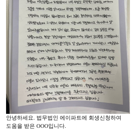
안녕하세요. 법무법인 에이파트에 회생신청하여
도움을 받은 OOO입니다.