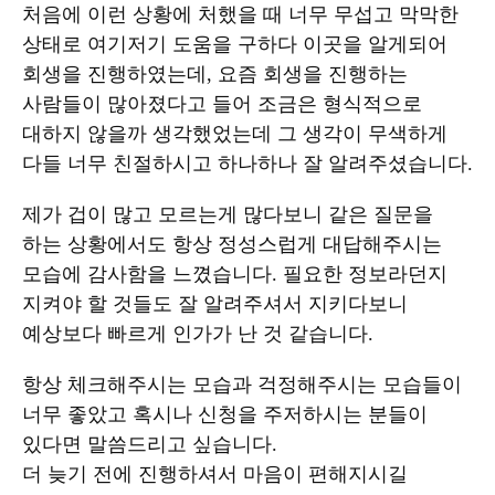
처음에 이런 상황에 처했을 때 너무 무섭고 막막한
상태로 여기저기 도움을 구하다 이곳을 알게되어
회생을 진행하였는데, 요즘 회생을 진행하는
사람들이 많아졌다고 들어 조금은 형식적으로
대하지 않을까 생각했었는데 그 생각이 무색하게
다들 너무 친절하시고 하나하나 잘 알려주셨습니다.
제가 겁이 많고 모르는게 많다보니 같은 질문을
하는 상황에서도 항상 정성스럽게 대답해주시는
모습에 감사함을 느꼈습니다. 필요한 정보라던지
지켜야 할 것들도 잘 알려주셔서 지키다보니
예상보다 빠르게 인가가 난 것 같습니다.
항상 체크해주시는 모습과 걱정해주시는 모습들이
너무 좋았고 혹시나 신청을 주저하시는 분들이
있다면 말씀드리고 싶습니다.
더 늦기 전에 진행하셔서 마음이 편해지시길