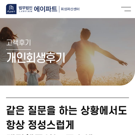
고객후기
개인회생후기
같은 질문을 하는 상황에서도
항상 정성스럽게