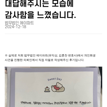
대답해주시는 모습에
감사함을 느꼈습니다.
법무법인 에이파트
2024-12-18
※ 실제로 저희 법무법인 에이파트(유익상, 김훈찬 변호사)에서 개인회생
사건을 진행한 의뢰인께서 직접 자필로 작성해주신 후기입니다.