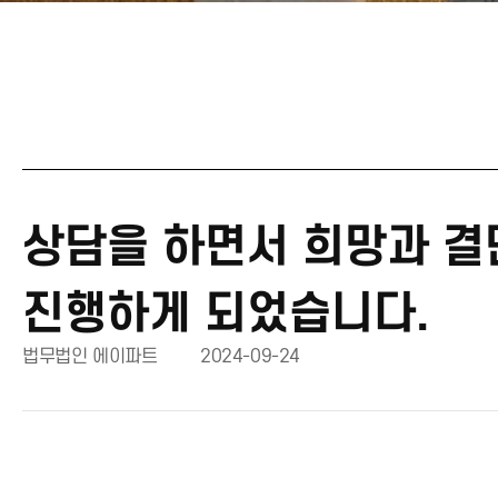
상담을 하면서 희망과 결
진행하게 되었습니다.
법무법인 에이파트
2024-09-24