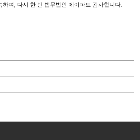
하며, 다시 한 번 법무법인 에이파트 감사합니다.