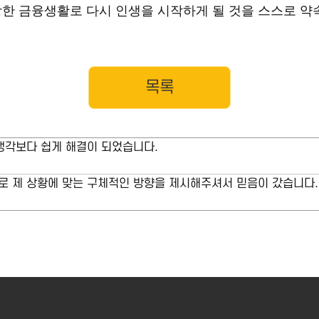
한 금융생활로 다시 인생을 시작하게 될 것을 스스로 약속
목록
각보다 쉽게 해결이 되었습니다.
로 제 상황에 맞는 구체적인 방향을 제시해주셔서 믿음이 갔습니다.