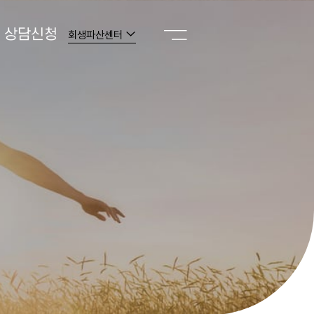
상담신청
회생파산센터