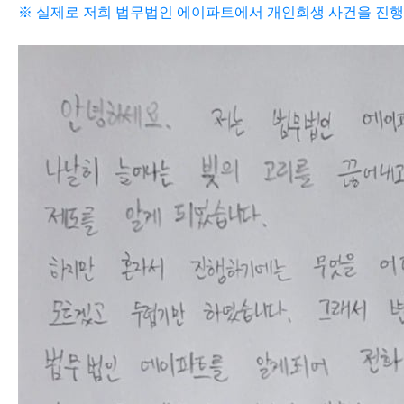
※ 실제로 저희 법무법인 에이파트에서 개인회생 사건을 진행