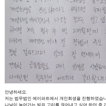
안녕하세요.
저는 법무법인 에이파트에서 개인회생을 진행하였습
나날이 늘어가는 빚의 고리를 끊어내고 싶어 하던 중