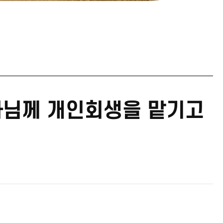
사님께 개인회생을 맡기고