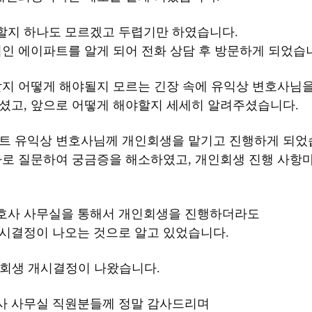
할지 하나도 모르겠고 두렵기만 하였습니다.
인 에이파트를 알게 되어 전화 상담 후 방문하게 되었습
할지 어떻게 해야될지 모르는 긴장 속에 유익상 변호사님
셨고, 앞으로 어떻게 해야할지 세세히 알려주셨습니다.
파트 유익상 변호사님께 개인회생을 맡기고 진행하게 되었
바로 질문하여 궁금증을 해소하였고, 개인회생 진행 사항
호사 사무실을 통해서 개인회생을 진행하더라도
개시결정이 나오는 것으로 알고 있었습니다.
인회생 개시결정이 나왔습니다.
사 사무실 직원분들께 정말 감사드리며