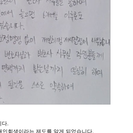
니다.
 개인회생이라는 제도를 알게 되었습니다.