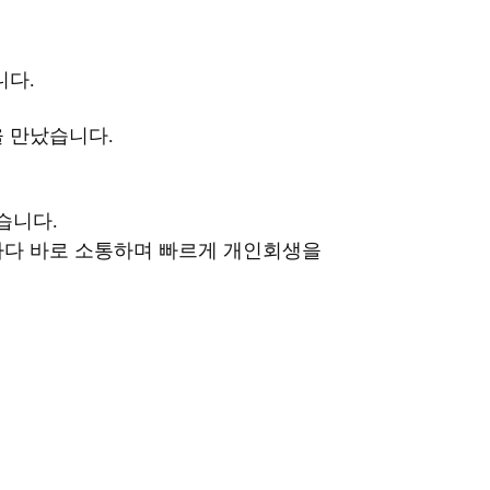
니다.
을 만났습니다.
습니다.
마다 바로 소통하며 빠르게 개인회생을