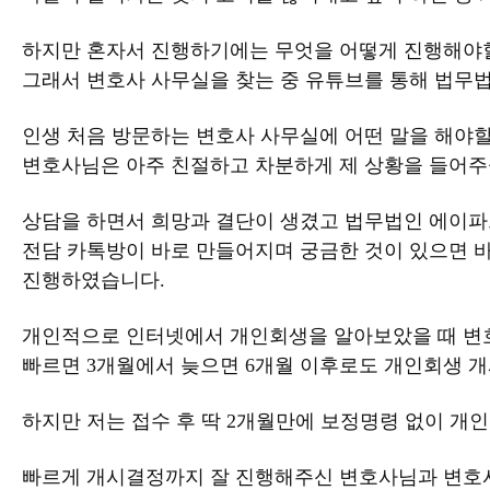
하지만 혼자서 진행하기에는 무엇을 어떻게 진행해야
그래서 변호사 사무실을 찾는 중 유튜브를 통해 법무법
인생 처음 방문하는 변호사 사무실에 어떤 말을 해야
변호사님은 아주 친절하고 차분하게 제 상황을 들어주
상담을 하면서 희망과 결단이 생겼고 법무법인 에이
전담 카톡방이 바로 만들어지며 궁금한 것이 있으면 
진행하였습니다.
개인적으로 인터넷에서 개인회생을 알아보았을 때 변
빠르면 3개월에서 늦으면 6개월 이후로도 개인회생 
하지만 저는 접수 후 딱 2개월만에 보정명령 없이 개
빠르게 개시결정까지 잘 진행해주신 변호사님과 변호