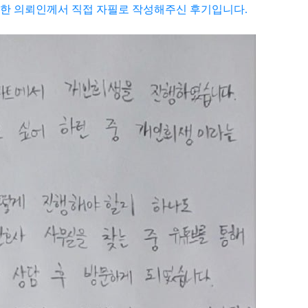
한 의뢰인께서 직접 자필로 작성해주신 후기입니다.