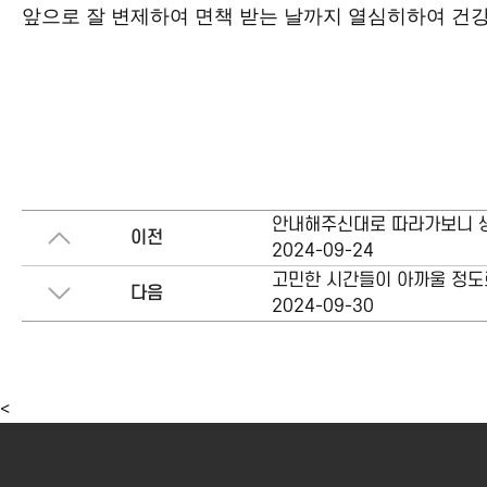
앞으로 잘 변제하여 면책 받는 날까지 열심히하여 건강
안내해주신대로 따라가보니 생
이전
2024-09-24
고민한 시간들이 아까울 정도
다음
2024-09-30
<