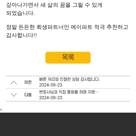
갚아나가면서 새 삶의 꿈을 그릴 수 있게
되었습니다.
정말 든든한 회생파트너인 에이파트 적극 추천하고
감사합니다!!
목록
빠른 처리와 친절한 상담 감사합니다.
이전
2024-09-23
변호사님과 직접 통화를 하며 자문을 구할 수 있다는 점이 가장 좋았습니다.
다음
2024-09-23
<