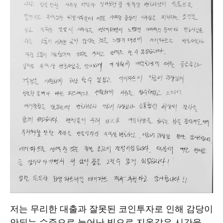
저는 무리한 대출과 잘못된 코인투자로 인해 감당이
안되는 수준으로 늘어난 빚으로 지옥같은 시간을