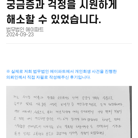
궁금증과 걱정을 시원하게
해소할 수 있었습니다.
법무법인 에이파트
2024-09-23
※ 실제로 저희 법무법인 에이파트에서 개인회생 사건을 진행한
의뢰인께서 직접 자필로 작성해주신 후기입니다.