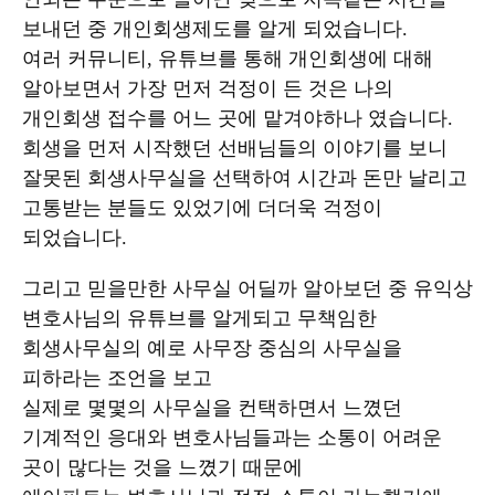
보내던 중 개인회생제도를 알게 되었습니다.
여러 커뮤니티, 유튜브를 통해 개인회생에 대해
알아보면서 가장 먼저 걱정이 든 것은 나의
개인회생 접수를 어느 곳에 맡겨야하나 였습니다.
회생을 먼저 시작했던 선배님들의 이야기를 보니
잘못된 회생사무실을 선택하여 시간과 돈만 날리고
고통받는 분들도 있었기에 더더욱 걱정이
되었습니다.
그리고 믿을만한 사무실 어딜까 알아보던 중 유익상
변호사님의 유튜브를 알게되고 무책임한
회생사무실의 예로 사무장 중심의 사무실을
피하라는 조언을 보고
실제로 몇몇의 사무실을 컨택하면서 느꼈던
기계적인 응대와 변호사님들과는 소통이 어려운
곳이 많다는 것을 느꼈기 때문에