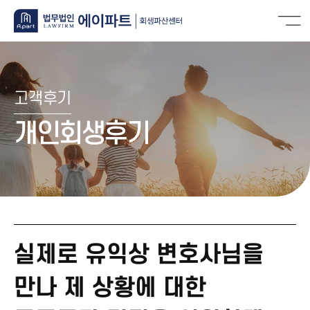
고객후기
개인회생후기
실제로 유익상 변호사님을
만나 제 상황에 대한