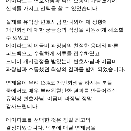
에
이파트는 변호사님과 적접 소통이 가능했기에
신뢰를 가지고 선택을 할 수 있었습니다.
실제로 유익상 변호사님 만나뵈어 제 상황에
개인회생에 대한 궁금증과 걱정을 시원하게 해소할
수 있었고
에이파트의 이금비 과장님의 친절한 응대와 빠른
피드백으로 수월하게 서류를 접수하였고
드디어 개시결정을 받았는데 변호사님과 이금비
과장님과 소통했던 최상의 결과를 받게 되었습니다.
변제율이 무려 13%로 개인회생을 하시는 분들
중에서도 매우 부러워할만한 결과를 만들어주신
유익상 변호사님, 이금비 과장님 정말
감사드립니다.
에이파트를 선택한 것은 정말 최고의
결정이었습니다. 덕분에 매달 변제금을