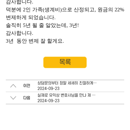
감사합니다.
덕분에 2인 가족(생계비)으로 산정되고, 원금의 22%
변제하게 되었습니다.
솔직히 5년 될 줄 알았는데, 3년!
감사합니다.
3년 동안 변제 잘 할게요.
목록
상담문의부터 정말 세세히 친절하게 설명해주셨습니다.
이전
2024-09-23
실제로 유익상 변호사님을 만나 제 상황에 대한 궁금증과 걱정을 시원하게 해소할 수 있었습니다.
다음
2024-09-23