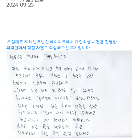
법무법인 에이파트
2024-09-23
※ 실제로 저희 법무법인 에이파트에서 개인회생 사건을 진행한
의뢰인께서 직접 자필로 작성해주신 후기입니다.