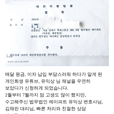
매달 원금, 이자 납입 부담스러워 하다가 알게 된
개인회생 유튜브, 유익상 님 채널을 우연히
보았다가 신청하게 되었습니다.
2월부터 7월까지 맘 고생도 많이 했지만,
수고해주신 법무법인 에이파트 유익상 변호사님,
김채린 대리님, 빠른 처리와 친절한 상담