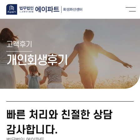
고객후기
개인회생후기
빠른 처리와 친절한 상담
감사합니다.