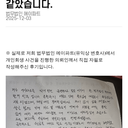
같았습니다.
법무법인 에이파트
2025-12-03
※ 실제로 저희 법무법인 에이파트(유익상 변호사)에서
개인회생 사건을 진행한 의뢰인께서 직접 자필로
작성해주신 후기입니다.