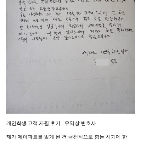
개인회생 고객 자필 후기 - 유익상 변호사
제가 에이파트를 알게 된 건 금전적으로 힘든 시기에 한