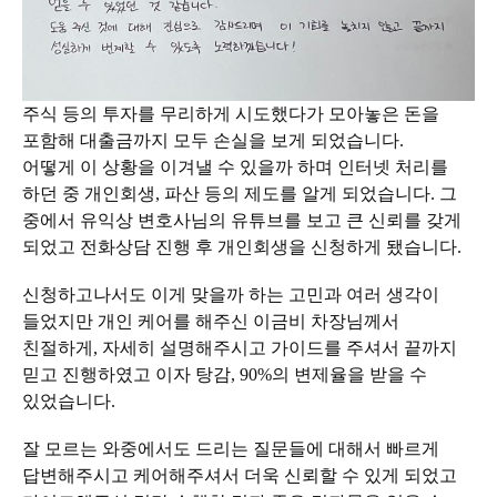
주식 등의 투자를 무리하게 시도했다가 모아놓은 돈을
포함해 대출금까지 모두 손실을 보게 되었습니다.
어떻게 이 상황을 이겨낼 수 있을까 하며 인터넷 처리를
하던 중 개인회생, 파산 등의 제도를 알게 되었습니다. 그
중에서 유익상 변호사님의 유튜브를 보고 큰 신뢰를 갖게
되었고 전화상담 진행 후 개인회생을 신청하게 됐습니다.
신청하고나서도 이게 맞을까 하는 고민과 여러 생각이
들었지만 개인 케어를 해주신 이금비 차장님께서
친절하게, 자세히 설명해주시고 가이드를 주셔서 끝까지
믿고 진행하였고 이자 탕감, 90%의 변제율을 받을 수
있었습니다.
잘 모르는 와중에서도 드리는 질문들에 대해서 빠르게
답변해주시고 케어해주셔서 더욱 신뢰할 수 있게 되었고