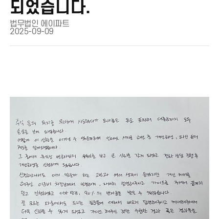
되었습니다.
법무법인 에이파트
2025-09-09